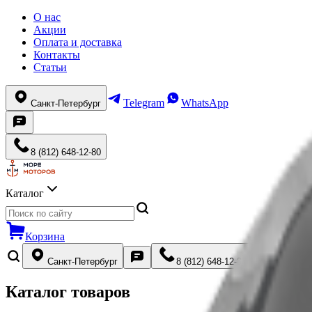
О нас
Акции
Оплата и доставка
Контакты
Статьи
Telegram
WhatsApp
Санкт-Петербург
8 (812) 648-12-80
Каталог
Корзина
Санкт-Петербург
8 (812) 648-12-80
Каталог товаров