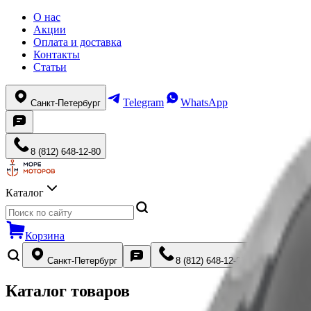
О нас
Акции
Оплата и доставка
Контакты
Статьи
Telegram
WhatsApp
Санкт-Петербург
8 (812) 648-12-80
Каталог
Корзина
Санкт-Петербург
8 (812) 648-12-80
Каталог товаров