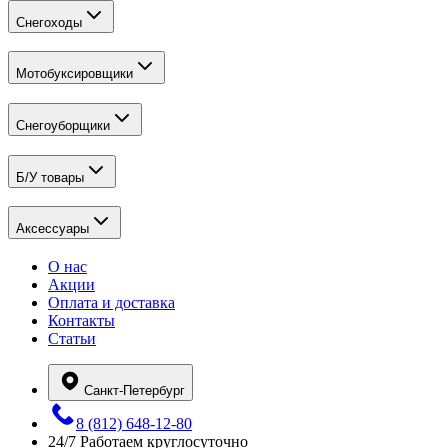
Снегоходы
Мотобуксировщики
Снегоуборщики
Б/У товары
Аксессуары
О нас
Акции
Оплата и доставка
Контакты
Статьи
Санкт-Петербург
8 (812) 648-12-80
24/7
Работаем круглосуточно