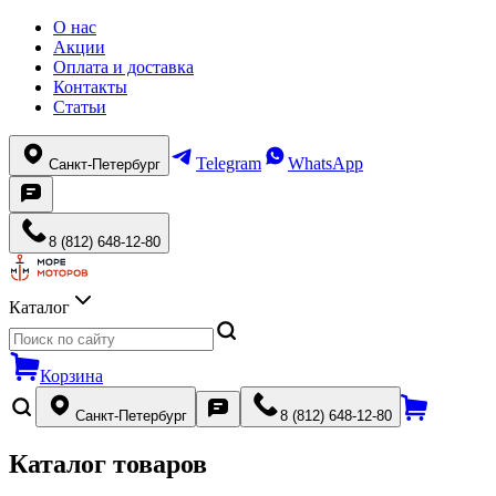
О нас
Акции
Оплата и доставка
Контакты
Статьи
Telegram
WhatsApp
Санкт-Петербург
8 (812) 648-12-80
Каталог
Корзина
Санкт-Петербург
8 (812) 648-12-80
Каталог товаров