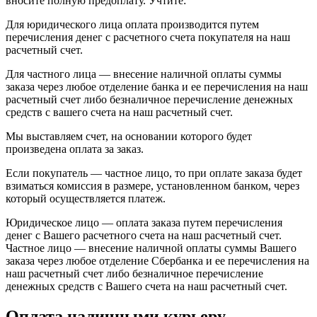
вносите полную предоплату. Учтите:
Для юридического лица оплата производится путем
перечисления денег с расчетного счета покупателя на наш
расчетный счет.
Для частного лица — внесение наличной оплаты суммы
заказа через любое отделение банка и ее перечисления на наш
расчетный счет либо безналичное перечисление денежных
средств с вашего счета на наш расчетный счет.
Мы выставляем счет, на основании которого будет
произведена оплата за заказ.
Если покупатель — частное лицо, то при оплате заказа будет
взиматься комиссия в размере, установленном банком, через
который осуществляется платеж.
Юридическое лицо — оплата заказа путем перечисления
денег с Вашего расчетного счета на наш расчетный счет.
Частное лицо — внесение наличной оплаты суммы Вашего
заказа через любое отделение Сбербанка и ее перечисления на
наш расчетный счет либо безналичное перечисление
денежных средств с Вашего счета на наш расчетный счет.
Оплата наличными курьеру