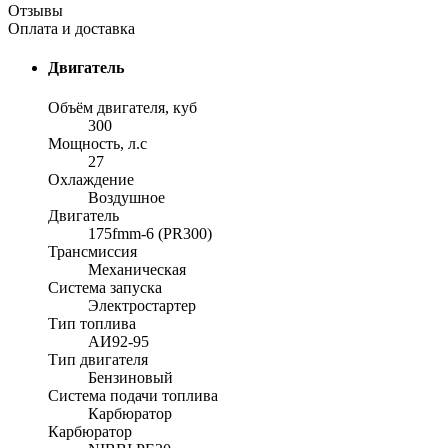
Отзывы
Оплата и доставка
Двигатель
Объём двигателя, куб
300
Мощность, л.с
27
Охлаждение
Воздушное
Двигатель
175fmm-6 (PR300)
Трансмиссия
Механическая
Система запуска
Электростартер
Тип топлива
АИ92-95
Тип двигателя
Бензиновый
Система подачи топлива
Карбюратор
Карбюратор