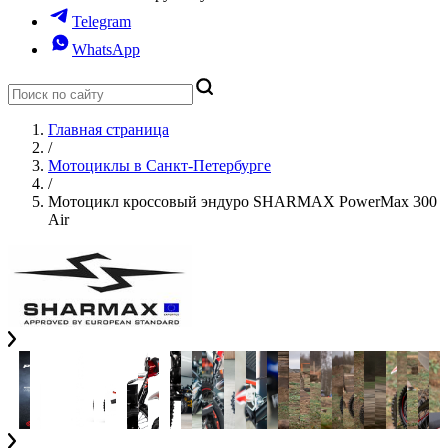
Telegram
WhatsApp
Главная страница
/
Мотоциклы в Санкт-Петербурге
/
Мотоцикл кроссовый эндуро SHARMAX PowerMax 300
Air