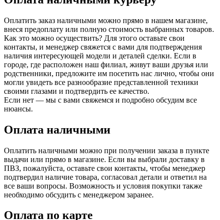
Оплатить заказ наличными можно прямо в нашем магазине,
внеся предоплату или полную стоимость выбранных товаров.
Как это можно осуществить? Для этого оставьте свои
контакты, и менеджер свяжется с вами для подтверждения
наличия интересующей модели и деталей сделки. Если в
городе, где расположен наш филиал, живут ваши друзья или
родственники, предложите им посетить нас лично, чтобы они
могли увидеть все разнообразие представленной техники
своими глазами и подтвердить ее качество.
Если нет — мы с вами свяжемся и подробно обсудим все
нюансы.
Оплата наличными
Оплатить наличными можно при получении заказа в пункте
выдачи или прямо в магазине. Если вы выбрали доставку в
ПВЗ, пожалуйста, оставьте свои контакты, чтобы менеджер
подтвердил наличие товара, согласовал детали и ответил на
все ваши вопросы. Возможность и условия покупки также
необходимо обсудить с менеджером заранее.
Оплата по карте