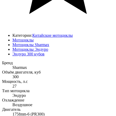
Категории:
Китайские мотоциклы
Мотоциклы
Мотоциклы Sharmax
Мотоциклы Эндуро
Эндуро 300 кубов
Бренд
Sharmax
Объём двигателя, куб
300
Мощность, л.с
27
Тип мотоцикла
Эндуро
Охлаждение
Воздушное
Двигатель
175fmm-6 (PR300)