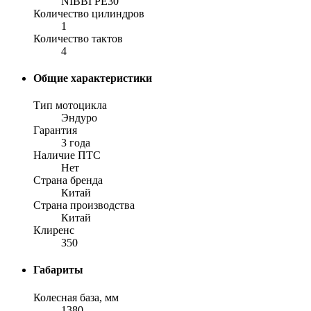
NIBBI PE30
Количество цилиндров
1
Количество тактов
4
Общие характеристики
Тип мотоцикла
Эндуро
Гарантия
3 года
Наличие ПТС
Нет
Страна бренда
Китай
Страна производства
Китай
Клиренс
350
Габариты
Колесная база, мм
1380