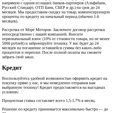
напрямую с одним из наших банков-партнеров (Альфабанк,
Русский Стандарт, ОТП Банк, СБЕР и др.) на срок до 24
месяцев. Мы предоставим скидку на товар, компенсирующую
проценты по кредиту на начальный период (обычно 1-6
месяцев).
Рассрочка от Море Моторов. Заключите договор рассрочки
непосредственно с нашей компанией. Внесите
первоначальный взнос (10% от стоимости товара, но не менее
5000 рублей) и забронируйте технику. У вас будет до 24
месяцев на погашение оставшейся суммы без каких-либо
процентов и переплат. После полной оплаты вы сможете
забрать свой заказ.
Кредит
Воспользуйтесь удобной возможностью оформить кредит на
покупку прямо у нас, и мы немедленно отправим вам
выбранную технику! Кредит предоставляется на выгодных
условиях:
Процентная ставка составляет всего 1,5-1,7% в месяц.
Решение по кредиту принимается максимально быстро — до