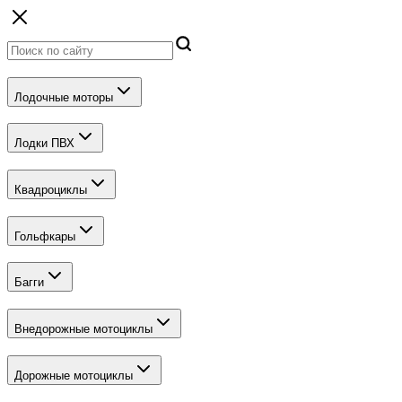
Лодочные моторы
Лодки ПВХ
Квадроциклы
Гольфкары
Багги
Внедорожные мотоциклы
Дорожные мотоциклы