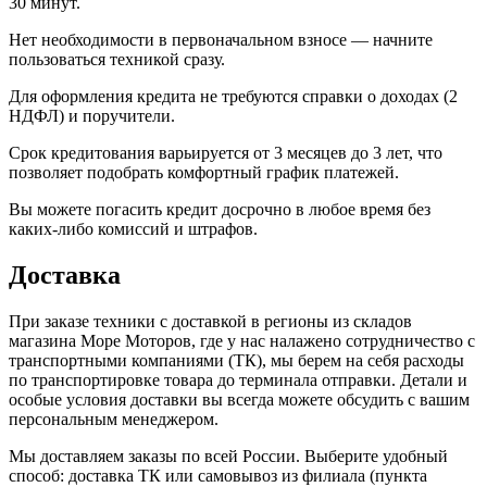
30 минут.
Нет необходимости в первоначальном взносе — начните
пользоваться техникой сразу.
Для оформления кредита не требуются справки о доходах (2
НДФЛ) и поручители.
Срок кредитования варьируется от 3 месяцев до 3 лет, что
позволяет подобрать комфортный график платежей.
Вы можете погасить кредит досрочно в любое время без
каких-либо комиссий и штрафов.
Доставка
При заказе техники с доставкой в регионы из складов
магазина Море Моторов, где у нас налажено сотрудничество с
транспортными компаниями (ТК), мы берем на себя расходы
по транспортировке товара до терминала отправки. Детали и
особые условия доставки вы всегда можете обсудить с вашим
персональным менеджером.
Мы доставляем заказы по всей России. Выберите удобный
способ: доставка ТК или самовывоз из филиала (пункта