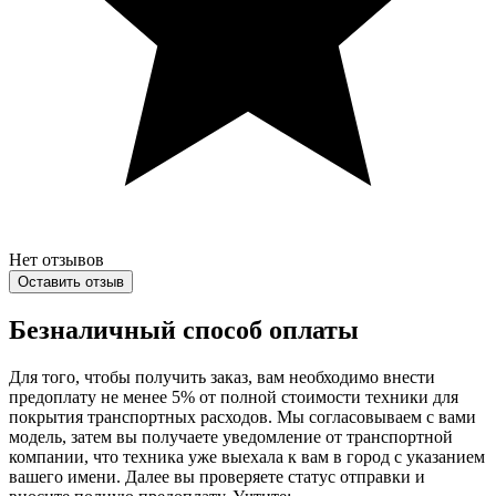
Нет отзывов
Оставить отзыв
Безналичный способ оплаты
Для того, чтобы получить заказ, вам необходимо внести
предоплату не менее 5% от полной стоимости техники для
покрытия транспортных расходов. Мы согласовываем с вами
модель, затем вы получаете уведомление от транспортной
компании, что техника уже выехала к вам в город с указанием
вашего имени. Далее вы проверяете статус отправки и