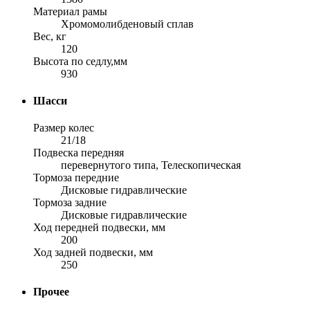
Материал рамы
Хромомолибденовый сплав
Вес, кг
120
Высота по седлу,мм
930
Шасси
Размер колес
21/18
Подвеска передняя
перевернутого типа, Телескопическая
Тормоза передние
Дисковые гидравлические
Тормоза задние
Дисковые гидравлические
Ход передней подвески, мм
200
Ход задней подвески, мм
250
Прочее