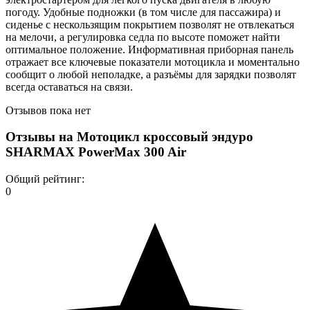
погоду. Удобные подножки (в том числе для пассажира) и
сиденье с нескользящим покрытием позволят не отвлекаться
на мелочи, а регулировка седла по высоте поможет найти
оптимальное положение. Информативная приборная панель
отражает все ключевые показатели мотоцикла и моментально
сообщит о любой неполадке, а разъёмы для зарядки позволят
всегда оставаться на связи.
Отзывов пока нет
Отзывы на
Мотоцикл кроссовый эндуро
SHARMAX PowerMax 300 Air
Общий рейтинг:
0