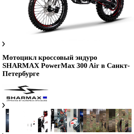
Мотоцикл кроссовый эндуро
SHARMAX PowerMax 300 Air
в
Санкт-
Петербурге