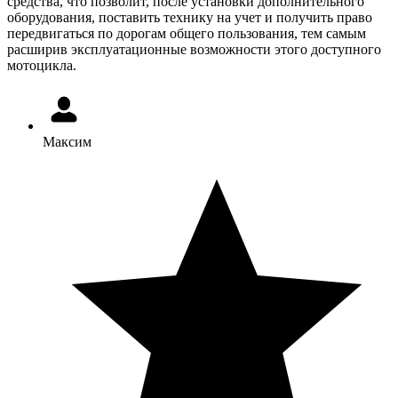
средства, что позволит, после установки дополнительного
оборудования, поставить технику на учет и получить право
передвигаться по дорогам общего пользования, тем самым
расширив эксплуатационные возможности этого доступного
мотоцикла.
Максим