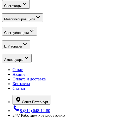
Снегоходы
Мотобуксировщики
Снегоуборщики
Б/У товары
Аксессуары
О нас
Акции
Оплата и доставка
Контакты
Статьи
Санкт-Петербург
8 (812) 648-12-80
24/7
Работаем круглосуточно