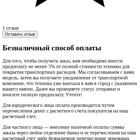
1
отзыв
Оставить отзыв
Безналичный способ оплаты
Для того, чтобы получить заказ, вам необходимо внести
предоплату не менее 5% от полной стоимости техники для
покрытия транспортных расходов. Мы согласовываем с вами
модель, затем вы получаете уведомление от транспортной
компании, что техника уже выехала к вам в город с указанием
вашего имени. Далее вы проверяете статус отправки и
вносите полную предоплату. Учтите:
Для юридического лица оплата производится путем
перечисления денег с расчетного счета покупателя на наш
расчетный счет.
Для частного лица — внесение наличной оплаты суммы
заказа через любое отделение банка и ее перечисления на наш
расчетный счет либо безналичное перечисление денежных