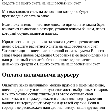
средств с вашего счета на наш расчетный счет.
Мы выставляем счет, на основании которого будет
произведена оплата за заказ.
Если покупатель — частное лицо, то при оплате заказа будет
взиматься комиссия в размере, установленном банком, через
который осуществляется платеж.
Юридическое лицо — оплата заказа путем перечисления
денег с Вашего расчетного счета на наш расчетный счет.
Частное лицо — внесение наличной оплаты суммы Вашего
заказа через любое отделение Сбербанка и ее перечисления на
наш расчетный счет либо безналичное перечисление
денежных средств с Вашего счета на наш расчетный счет.
Оплата наличными курьеру
Оплатить заказ наличными можно прямо в нашем магазине,
внеся предоплату или полную стоимость выбранных товаров.
Как это можно осуществить? Для этого оставьте свои
контакты, и менеджер свяжется с вами для подтверждения
наличия интересующей модели и деталей сделки. Если в
городе, где расположен наш филиал, живут ваши друзья или