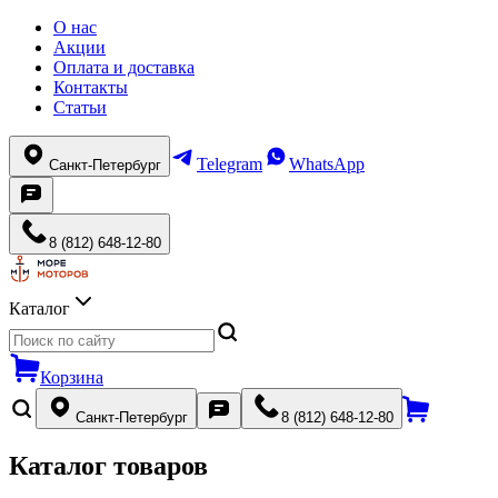
О нас
Акции
Оплата и доставка
Контакты
Статьи
Telegram
WhatsApp
Санкт-Петербург
8 (812) 648-12-80
Каталог
Корзина
Санкт-Петербург
8 (812) 648-12-80
Каталог товаров