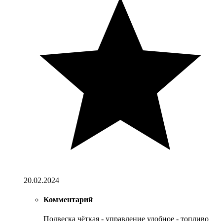
20.02.2024
Комментарий
Подвеска чёткая - управление удобное - топливо