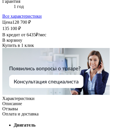
Гарантия
1 год
Все характеристики
Цена
128 700 ₽
135 100 ₽
В кредит от
6435
₽/мес
В корзину
Купить в 1 клик
Характеристики
Описание
Отзывы
Оплата и доставка
Двигатель