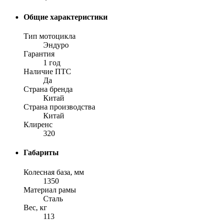
Общие характеристики
Тип мотоцикла
Эндуро
Гарантия
1 год
Наличие ПТС
Да
Страна бренда
Китай
Страна производства
Китай
Клиренс
320
Габариты
Колесная база, мм
1350
Материал рамы
Сталь
Вес, кг
113