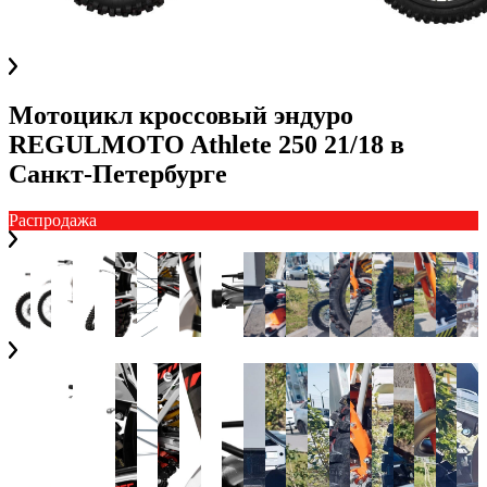
Мотоцикл кроссовый эндуро
REGULMOTO Athlete 250 21/18
в
Санкт-Петербурге
Распродажа