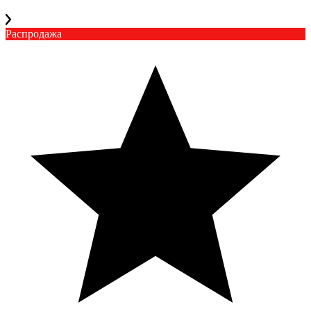
Распродажа