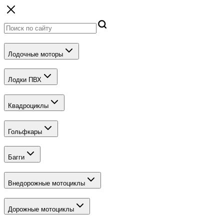
Лодочные моторы
Лодки ПВХ
Квадроциклы
Гольфкары
Багги
Внедорожные мотоциклы
Дорожные мотоциклы