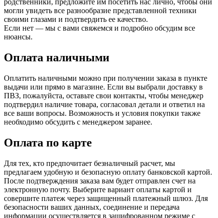
родственники, предложите им посетить нас лично, чтобы они
могли увидеть все разнообразие представленной техники
своими глазами и подтвердить ее качество.
Если нет — мы с вами свяжемся и подробно обсудим все
нюансы.
Оплата наличными
Оплатить наличными можно при получении заказа в пункте
выдачи или прямо в магазине. Если вы выбрали доставку в
ПВЗ, пожалуйста, оставьте свои контакты, чтобы менеджер
подтвердил наличие товара, согласовал детали и ответил на
все ваши вопросы. Возможность и условия покупки также
необходимо обсудить с менеджером заранее.
Оплата по карте
Для тех, кто предпочитает безналичный расчет, мы
предлагаем удобную и безопасную оплату банковской картой.
После подтверждения заказа вам будет отправлен счет на
электронную почту. Выберите вариант оплаты картой и
совершите платеж через защищенный платежный шлюз. Для
безопасности ваших данных, соединение и передача
информации осуществляется в зашифрованном режиме с