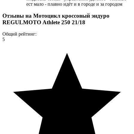
ест мало - плавно идёт и в городе и за городом
Отзывы на
Мотоцикл кроссовый эндуро
REGULMOTO Athlete 250 21/18
Общий рейтинг:
5