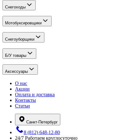
Снегоходы
Мотобуксировщики
Снегоуборщики
Б/У товары
Аксессуары
О нас
Акции
Оплата и доставка
Контакты
Статьи
Санкт-Петербург
8 (812) 648-12-80
24/7
Работаем круглосуточно