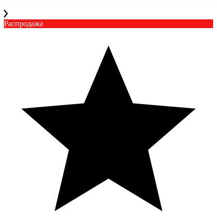
Распродажа