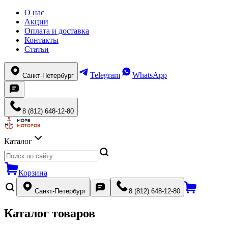
О нас
Акции
Оплата и доставка
Контакты
Статьи
Telegram
WhatsApp
Санкт-Петербург
8 (812) 648-12-80
Каталог
Корзина
Санкт-Петербург
8 (812) 648-12-80
Каталог товаров