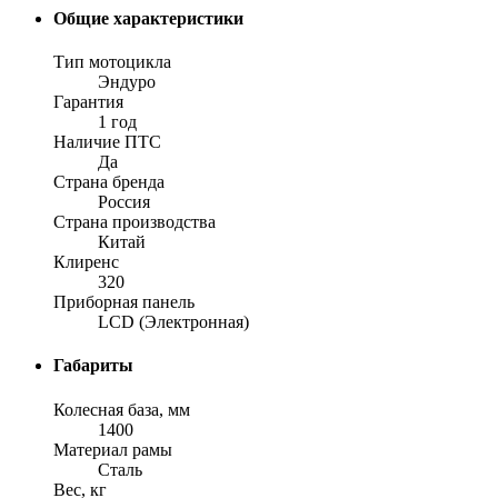
Общие характеристики
Тип мотоцикла
Эндуро
Гарантия
1 год
Наличие ПТС
Да
Страна бренда
Россия
Страна производства
Китай
Клиренс
320
Приборная панель
LCD (Электронная)
Габариты
Колесная база, мм
1400
Материал рамы
Сталь
Вес, кг