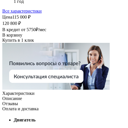
1 год
Все характеристики
Цена
115 000 ₽
120 800 ₽
В кредит от
5750
₽/мес
В корзину
Купить в 1 клик
Характеристики
Описание
Отзывы
Оплата и доставка
Двигатель