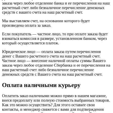
заказа через любое отделение банка и ее перечисления на наш
расчетный счет либо безналичное перечисление денежных
средств с вашего счета на наш расчетный счет.
Мы выставляем счет, на основании которого будет
произведена оплата за заказ.
Если покупатель — частное лицо, то при оплате заказа будет
взиматься комиссия в размере, установленном банком, через
который осуществляется платеж.
Юридическое лицо — оплата заказа путем перечисления
денег с Вашего расчетного счета на наш расчетный счет.
Частное лицо — внесение наличной оплаты суммы Вашего
заказа через любое отделение Сбербанка и ее перечисления на
наш расчетный счет либо безналичное перечисление
денежных средств с Вашего счета на наш расчетный счет.
Оплата наличными курьеру
Оплатить заказ наличными можно прямо в нашем магазине,
внеся предоплату или полную стоимость выбранных товаров.
Как это можно осуществить? Для этого оставьте свои
контакты, и менеджер свяжется с вами для подтверждения