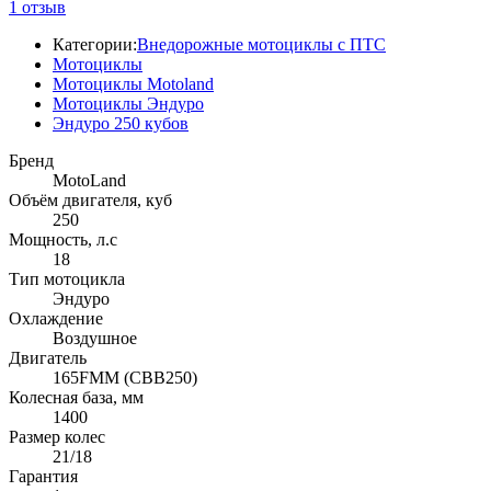
1
отзыв
Категории:
Внедорожные мотоциклы с ПТС
Мотоциклы
Мотоциклы Motoland
Мотоциклы Эндуро
Эндуро 250 кубов
Бренд
MotoLand
Объём двигателя, куб
250
Мощность, л.с
18
Тип мотоцикла
Эндуро
Охлаждение
Воздушное
Двигатель
165FMM (CBB250)
Колесная база, мм
1400
Размер колес
21/18
Гарантия