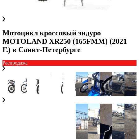
Мотоцикл кроссовый эндуро
MOTOLAND XR250 (165FMM) (2021
Г.)
в
Санкт-Петербурге
Распродажа