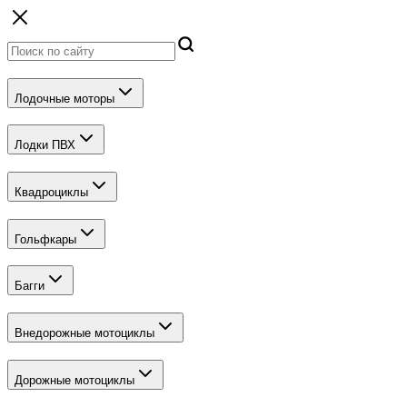
Лодочные моторы
Лодки ПВХ
Квадроциклы
Гольфкары
Багги
Внедорожные мотоциклы
Дорожные мотоциклы