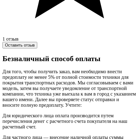
1
отзыв
Оставить отзыв
Безналичный способ оплаты
Для того, чтобы получить заказ, вам необходимо внести
предоплату не менее 5% от полной стоимости техники для
покрытия транспортных расходов. Мы согласовываем с вами
модель, затем вы получаете уведомление от транспортной
компании, что техника уже выехала к вам в город с указанием
вашего имени. Далее вы проверяете статус отправки и
вносите полную предоплату. Учтите:
Для юридического лица оплата производится путем
перечисления денег с расчетного счета покупателя на наш
расчетный счет.
Для частного лица — внесение наличной оплаты суммы