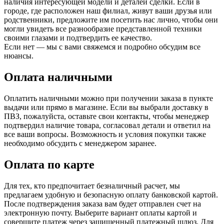
наличия интересующей модели и деталей сделки. Если в
городе, где расположен наш филиал, живут ваши друзья или
родственники, предложите им посетить нас лично, чтобы они
могли увидеть все разнообразие представленной техники
своими глазами и подтвердить ее качество.
Если нет — мы с вами свяжемся и подробно обсудим все
нюансы.
Оплата наличными
Оплатить наличными можно при получении заказа в пункте
выдачи или прямо в магазине. Если вы выбрали доставку в
ПВЗ, пожалуйста, оставьте свои контакты, чтобы менеджер
подтвердил наличие товара, согласовал детали и ответил на
все ваши вопросы. Возможность и условия покупки также
необходимо обсудить с менеджером заранее.
Оплата по карте
Для тех, кто предпочитает безналичный расчет, мы
предлагаем удобную и безопасную оплату банковской картой.
После подтверждения заказа вам будет отправлен счет на
электронную почту. Выберите вариант оплаты картой и
совершите платеж через защищенный платежный шлюз. Для