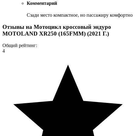
Комментарий
Сзади место компактное, но пассажиру комфортно
Отзывы на
Мотоцикл кроссовый эндуро
MOTOLAND XR250 (165FMM) (2021 Г.)
Общий рейтинг:
4