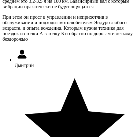
среднем это 3,2-3,5 л на 100 км. Балансирный вал с которым
вибрации практически не будут ощущаться
При этом он прост в управлении и неприхотлив в
обслуживании и подходит мотолюбителям Эндуро любого
возраста, и опыта вождения. Которым нужна техника для
поездок из точки А в точку Б и обратно по дорогам и легкому
бездорожью
Дмитрий