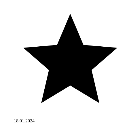
18.01.2024