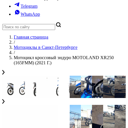
Telegram
WhatsApp
Главная страница
/
Мотоциклы в Санкт-Петербурге
/
Мотоцикл кроссовый эндуро MOTOLAND XR250
(165FMM) (2021 Г.)