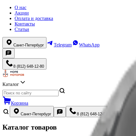
О нас
Акции
Оплата и доставка
Контакты
Статьи
Telegram
WhatsApp
Санкт-Петербург
8 (812) 648-12-80
Каталог
Корзина
Санкт-Петербург
8 (812) 648-12-80
Каталог товаров