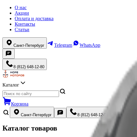
О нас
Акции
Оплата и доставка
Контакты
Статьи
Telegram
WhatsApp
Санкт-Петербург
8 (812) 648-12-80
Каталог
Корзина
Санкт-Петербург
8 (812) 648-12-80
Каталог товаров