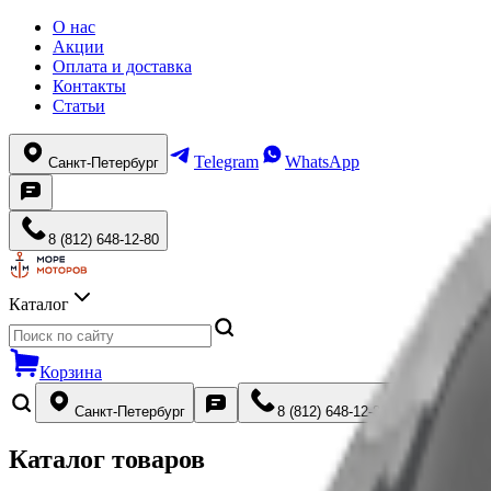
О нас
Акции
Оплата и доставка
Контакты
Статьи
Telegram
WhatsApp
Санкт-Петербург
8 (812) 648-12-80
Каталог
Корзина
Санкт-Петербург
8 (812) 648-12-80
Каталог товаров