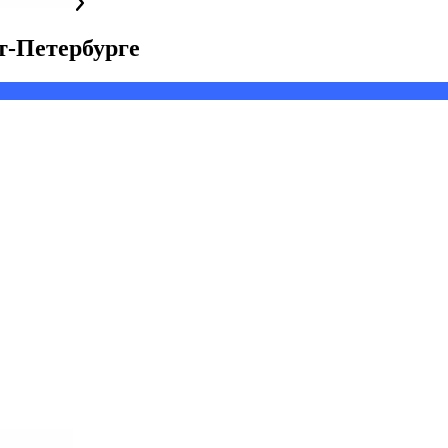
т-Петербурге