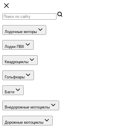
Лодочные моторы
Лодки ПВХ
Квадроциклы
Гольфкары
Багги
Внедорожные мотоциклы
Дорожные мотоциклы