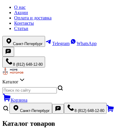
О нас
Акции
Оплата и доставка
Контакты
Статьи
Telegram
WhatsApp
Санкт-Петербург
8 (812) 648-12-80
Каталог
Корзина
Санкт-Петербург
8 (812) 648-12-80
Каталог товаров