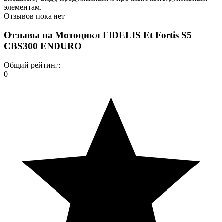
элементам.
Отзывов пока нет
Отзывы на
Мотоцикл FIDELIS Et Fortis S5
CBS300 ENDURO
Общий рейтинг:
0