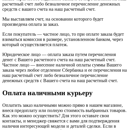
расчетный счет либо безналичное перечисление денежных
средств с вашего счета на наш расчетный счет.
Мы выставляем счет, на основании которого будет
произведена оплата за заказ.
Если покупатель — частное лицо, то при оплате заказа будет
взиматься комиссия в размере, установленном банком, через
который осуществляется платеж.
Юридическое лицо — оплата заказа путем перечисления
денег с Вашего расчетного счета на наш расчетный счет.
Частное лицо — внесение наличной оплаты суммы Вашего
заказа через любое отделение Сбербанка и ее перечисления на
наш расчетный счет либо безналичное перечисление
денежных средств с Вашего счета на наш расчетный счет.
Оплата наличными курьеру
Оплатить заказ наличными можно прямо в нашем магазине,
внеся предоплату или полную стоимость выбранных товаров.
Как это можно осуществить? Для этого оставьте свои
контакты, и менеджер свяжется с вами для подтверждения
наличия интересующей модели и деталей сделки. Если в