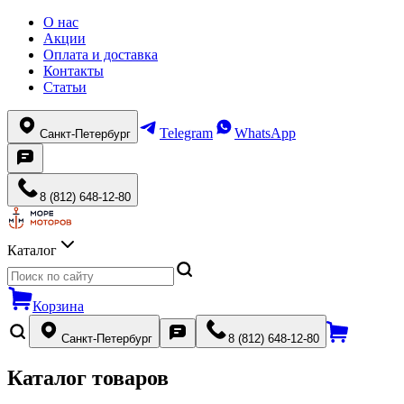
О нас
Акции
Оплата и доставка
Контакты
Статьи
Telegram
WhatsApp
Санкт-Петербург
8 (812) 648-12-80
Каталог
Корзина
Санкт-Петербург
8 (812) 648-12-80
Каталог товаров