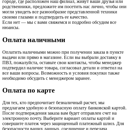
городе, где расположен наш филиал, живут ваши друзья или
родственники, предложите им посетить нас лично, чтобы они
могли увидеть все разнообразие представленной техники
своими глазами и подтвердить ее качество.
Если нет — мы с вами свяжемся и подробно обсудим все
нюансы.
Оплата наличными
Оплатить наличными можно при получении заказа в пункте
выдачи или прямо в магазине. Если вы выбрали доставку в
ПВЗ, пожалуйста, оставьте свои контакты, чтобы менеджер
подтвердил наличие товара, согласовал детали и ответил на
все ваши вопросы. Возможность и условия покупки также
необходимо обсудить с менеджером заранее.
Оплата по карте
Для тех, кто предпочитает безналичный расчет, мы
предлагаем удобную и безопасную оплату банковской картой.
После подтверждения заказа вам будет отправлен счет на
электронную почту. Выберите вариант оплаты картой и
совершите платеж через защищенный платежный шлюз. Для
безопасности ваших данных, соединение и передача