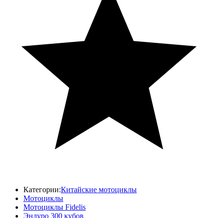
Категории:
Китайские мотоциклы
Мотоциклы
Мотоциклы Fidelis
Эндуро 300 кубов