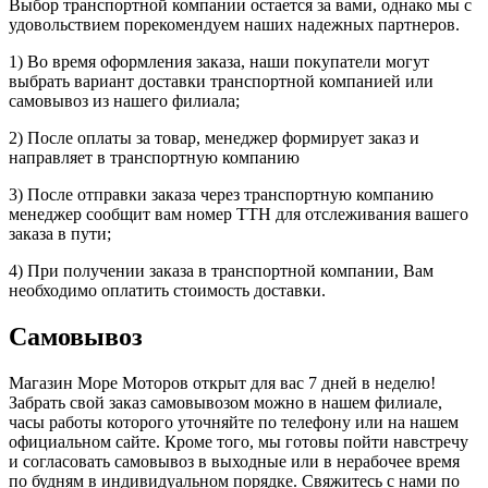
Выбор транспортной компании остается за вами, однако мы с
удовольствием порекомендуем наших надежных партнеров.
1) Во время оформления заказа, наши покупатели могут
выбрать вариант доставки транспортной компанией или
самовывоз из нашего филиала;
2) После оплаты за товар, менеджер формирует заказ и
направляет в транспортную компанию
3) После отправки заказа через транспортную компанию
менеджер сообщит вам номер ТТН для отслеживания вашего
заказа в пути;
4) При получении заказа в транспортной компании, Вам
необходимо оплатить стоимость доставки.
Самовывоз
Магазин Море Моторов открыт для вас 7 дней в неделю!
Забрать свой заказ самовывозом можно в нашем филиале,
часы работы которого уточняйте по телефону или на нашем
официальном сайте. Кроме того, мы готовы пойти навстречу
и согласовать самовывоз в выходные или в нерабочее время
по будням в индивидуальном порядке. Свяжитесь с нами по