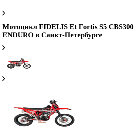
Мотоцикл FIDELIS Et Fortis S5 CBS300
ENDURO
в
Санкт-Петербурге