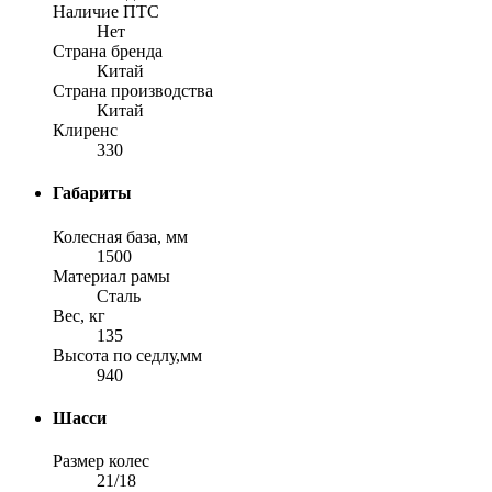
Наличие ПТС
Нет
Страна бренда
Китай
Страна производства
Китай
Клиренс
330
Габариты
Колесная база, мм
1500
Материал рамы
Сталь
Вес, кг
135
Высота по седлу,мм
940
Шасси
Размер колес
21/18