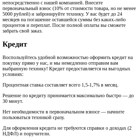
непосредственно с нашей компанией. Внесите
первоначальный взнос (10% от стоимости товара, но не менее
5000 рублей) и забронируйте технику. У вас будет до 24
месяцев на погашение оставшейся суммы без каких-либо
процентов и переплат. После полной оплаты вы сможете
забрать свой заказ.
Кредит
Воспользуйтесь удобной возможностью оформить кредит на
покупку прямо у нас, и мы немедленно отправим вам
выбранную технику! Кредит предоставляется на выгодных
условиях:
Процентная ставка составляет всего 1,5-1,7% в месяц.
Решение по кредиту принимается максимально быстро — до
30 минут.
Нет необходимости в первоначальном взносе — начните
пользоваться техникой сразу.
Для оформления кредита не требуются справки о доходах (2
НДФЛ) и поручители.