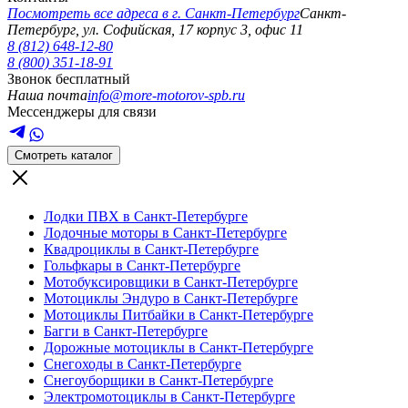
Посмотреть все адреса в г.
Санкт-Петербург
Санкт-
Петербург
,
ул. Софийская, 17 корпус 3, офис 11
8 (812) 648-12-80
8 (800) 351-18-91
Звонок бесплатный
Наша почта
info@more-motorov-spb.ru
Мессенджеры для связи
Смотреть каталог
Лодки ПВХ в Санкт-Петербурге
Лодочные моторы в Санкт-Петербурге
Квадроциклы в Санкт-Петербурге
Гольфкары в Санкт-Петербурге
Мотобуксировщики в Санкт-Петербурге
Мотоциклы Эндуро в Санкт-Петербурге
Мотоциклы Питбайки в Санкт-Петербурге
Багги в Санкт-Петербурге
Дорожные мотоциклы в Санкт-Петербурге
Снегоходы в Санкт-Петербурге
Снегоуборщики в Санкт-Петербурге
Электромотоциклы в Санкт-Петербурге