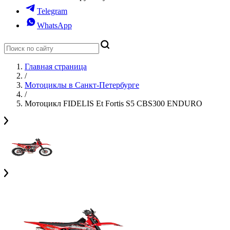
Telegram
WhatsApp
Главная страница
/
Мотоциклы в Санкт-Петербурге
/
Мотоцикл FIDELIS Et Fortis S5 CBS300 ENDURO