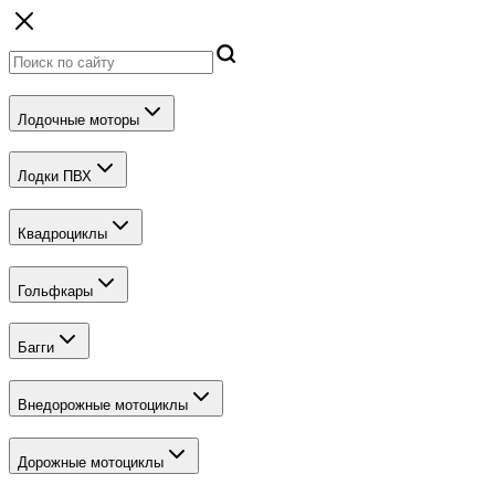
Лодочные моторы
Лодки ПВХ
Квадроциклы
Гольфкары
Багги
Внедорожные мотоциклы
Дорожные мотоциклы