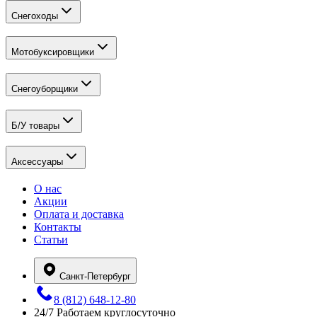
Снегоходы
Мотобуксировщики
Снегоуборщики
Б/У товары
Аксессуары
О нас
Акции
Оплата и доставка
Контакты
Статьи
Санкт-Петербург
8 (812) 648-12-80
24/7
Работаем круглосуточно