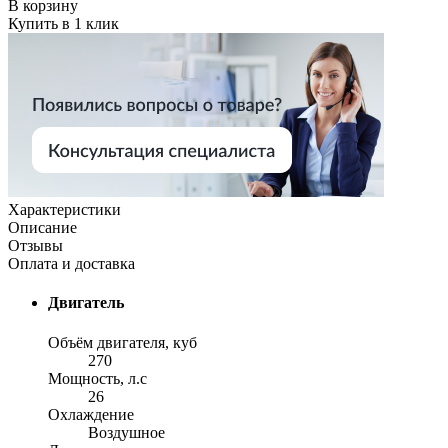
В корзину
Купить в 1 клик
Характеристики
Описание
Отзывы
Оплата и доставка
Двигатель
Объём двигателя, куб
270
Мощность, л.с
26
Охлаждение
Воздушное