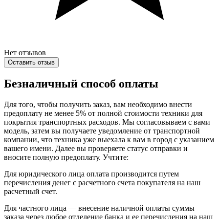
Нет отзывов
Оставить отзыв
Безналичный способ оплаты
Для того, чтобы получить заказ, вам необходимо внести
предоплату не менее 5% от полной стоимости техники для
покрытия транспортных расходов. Мы согласовываем с вами
модель, затем вы получаете уведомление от транспортной
компании, что техника уже выехала к вам в город с указанием
вашего имени. Далее вы проверяете статус отправки и
вносите полную предоплату. Учтите:
Для юридического лица оплата производится путем
перечисления денег с расчетного счета покупателя на наш
расчетный счет.
Для частного лица — внесение наличной оплаты суммы
заказа через любое отделение банка и ее перечисления на наш