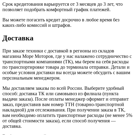
Срок кредитования варьируется от 3 месяцев до 3 лет, что
позволяет подобрать комфортный график платежей.
Вы можете погасить кредит досрочно в любое время без
каких-либо комиссий и штрафов.
Доставка
При заказе техники с доставкой в регионы из складов
магазина Море Моторов, где у нас налажено сотрудничество с
транспортными компаниями (ТК), мы берем на себя расходы
по транспортировке товара до терминала отправки. Детали и
особые условия доставки вы всегда можете обсудить с вашим
персональным менеджером.
Мы доставляем заказы по всей России. Выберите удобный
способ: доставка ТК или самовывоз из филиала (пункта
выдачи заказа). После оплаты менеджер оформит и отправит
заказ, предоставив вам номер ТТН (товарно-транспортной
накладной) для отслеживания. При получении заказа в ТК,
вам необходимо оплатить транспортные расходы (не менее 5%
от общей стоимости заказа), если способ получения —
доставка.