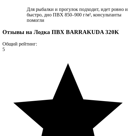
Для рыбалки и прогулок подходит, идет ровно и
быстро, дно ПВХ 850–900 г/м², консультанты
помогли
Отзывы на
Лодка ПВХ BARRAKUDA 320K
Общий рейтинг:
5