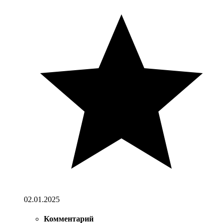
02.01.2025
Комментарий