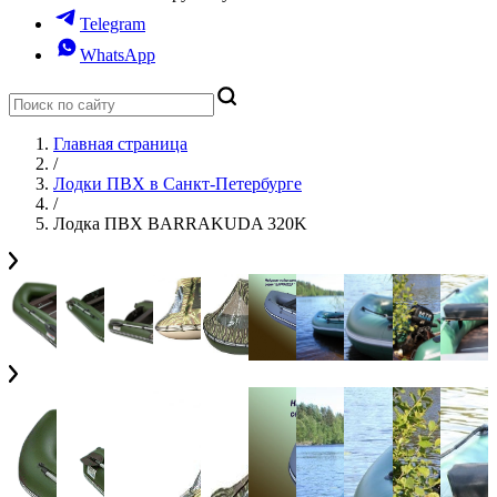
Telegram
WhatsApp
Главная страница
/
Лодки ПВХ в Санкт-Петербурге
/
Лодка ПВХ BARRAKUDA 320K