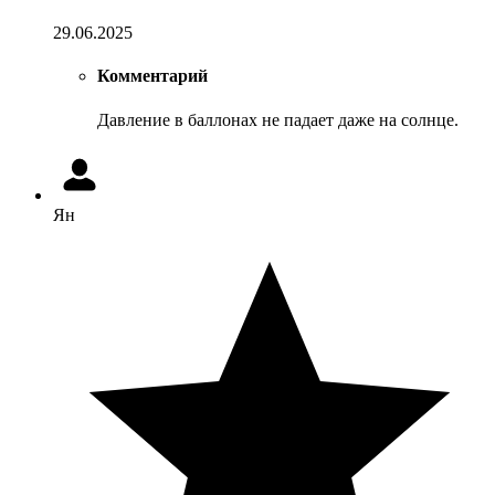
29.06.2025
Комментарий
Давление в баллонах не падает даже на солнце.
Ян