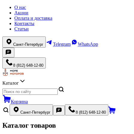
О нас
Акции
Оплата и доставка
Контакты
Статьи
Telegram
WhatsApp
Санкт-Петербург
8 (812) 648-12-80
Каталог
Корзина
Санкт-Петербург
8 (812) 648-12-80
Каталог товаров