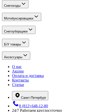
Снегоходы
Мотобуксировщики
Снегоуборщики
Б/У товары
Аксессуары
О нас
Акции
Оплата и доставка
Контакты
Статьи
Санкт-Петербург
8 (812) 648-12-80
24/7
Работаем круглосуточно