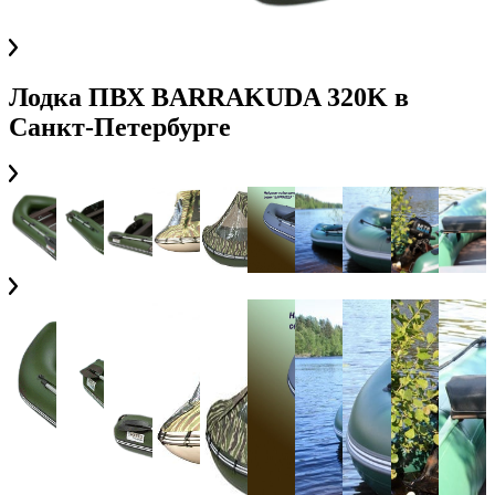
Лодка ПВХ BARRAKUDA 320K
в
Санкт-Петербурге