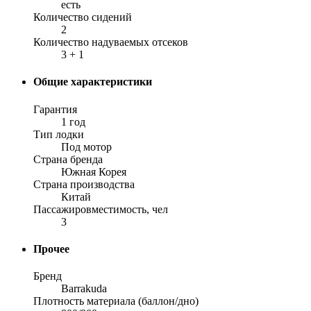
есть
Количество сидений
2
Количество надуваемых отсеков
3 + 1
Общие характеристики
Гарантия
1 год
Тип лодки
Под мотор
Страна бренда
Южная Корея
Страна производства
Китай
Пассажировместимость, чел
3
Прочее
Бренд
Barrakuda
Плотность материала (баллон/дно)