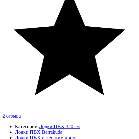
2
отзыва
Категории:
Лодки ПВХ 320 см
Лодки ПВХ Barrakuda
Лодки ПВХ с жестким дном