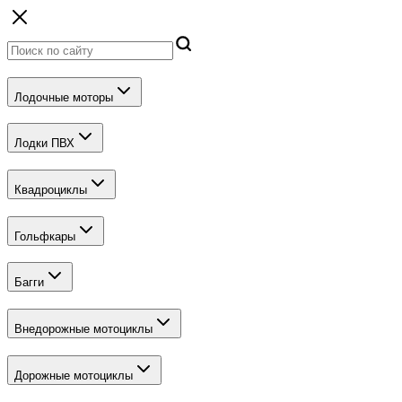
Лодочные моторы
Лодки ПВХ
Квадроциклы
Гольфкары
Багги
Внедорожные мотоциклы
Дорожные мотоциклы