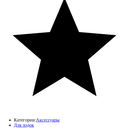
Категории:
Аксессуары
Для лодок