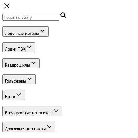
Лодочные моторы
Лодки ПВХ
Квадроциклы
Гольфкары
Багги
Внедорожные мотоциклы
Дорожные мотоциклы