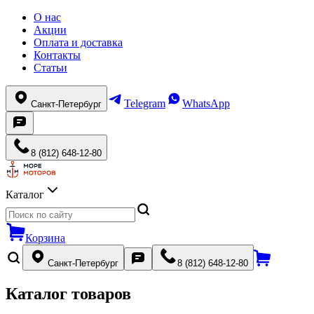
О нас
Акции
Оплата и доставка
Контакты
Статьи
Telegram
WhatsApp
Санкт-Петербург
8 (812) 648-12-80
Каталог
Корзина
Санкт-Петербург
8 (812) 648-12-80
Каталог товаров