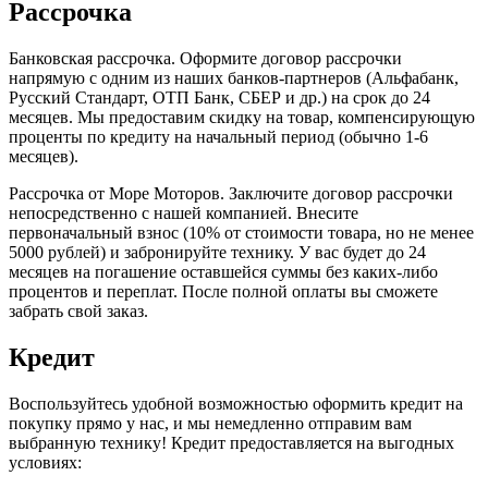
Рассрочка
Банковская рассрочка. Оформите договор рассрочки
напрямую с одним из наших банков-партнеров (Альфабанк,
Русский Стандарт, ОТП Банк, СБЕР и др.) на срок до 24
месяцев. Мы предоставим скидку на товар, компенсирующую
проценты по кредиту на начальный период (обычно 1-6
месяцев).
Рассрочка от Море Моторов. Заключите договор рассрочки
непосредственно с нашей компанией. Внесите
первоначальный взнос (10% от стоимости товара, но не менее
5000 рублей) и забронируйте технику. У вас будет до 24
месяцев на погашение оставшейся суммы без каких-либо
процентов и переплат. После полной оплаты вы сможете
забрать свой заказ.
Кредит
Воспользуйтесь удобной возможностью оформить кредит на
покупку прямо у нас, и мы немедленно отправим вам
выбранную технику! Кредит предоставляется на выгодных
условиях: