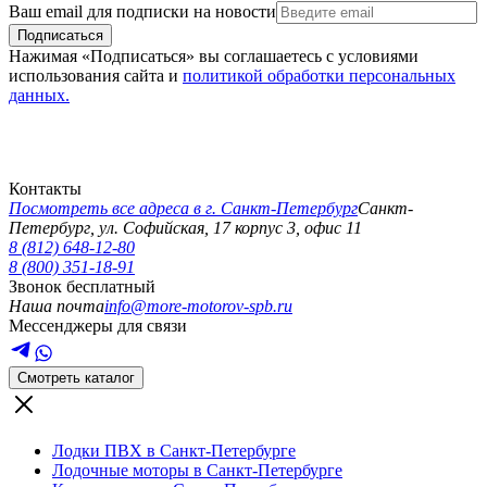
Ваш email для подписки на новости
Подписаться
Нажимая «Подписаться» вы соглашаетесь с условиями
использования сайта и
политикой обработки персональных
данных.
Контакты
Посмотреть все адреса в г.
Санкт-Петербург
Санкт-
Петербург
,
ул. Софийская, 17 корпус 3, офис 11
8 (812) 648-12-80
8 (800) 351-18-91
Звонок бесплатный
Наша почта
info@more-motorov-spb.ru
Мессенджеры для связи
Смотреть каталог
Лодки ПВХ в Санкт-Петербурге
Лодочные моторы в Санкт-Петербурге