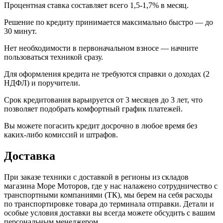
Процентная ставка составляет всего 1,5-1,7% в месяц.
Решение по кредиту принимается максимально быстро — до
30 минут.
Нет необходимости в первоначальном взносе — начните
пользоваться техникой сразу.
Для оформления кредита не требуются справки о доходах (2
НДФЛ) и поручители.
Срок кредитования варьируется от 3 месяцев до 3 лет, что
позволяет подобрать комфортный график платежей.
Вы можете погасить кредит досрочно в любое время без
каких-либо комиссий и штрафов.
Доставка
При заказе техники с доставкой в регионы из складов
магазина Море Моторов, где у нас налажено сотрудничество с
транспортными компаниями (ТК), мы берем на себя расходы
по транспортировке товара до терминала отправки. Детали и
особые условия доставки вы всегда можете обсудить с вашим
персональным менеджером.