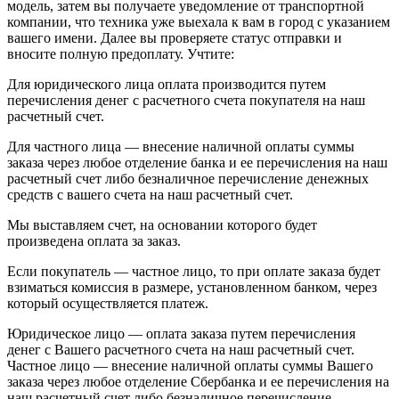
модель, затем вы получаете уведомление от транспортной
компании, что техника уже выехала к вам в город с указанием
вашего имени. Далее вы проверяете статус отправки и
вносите полную предоплату. Учтите:
Для юридического лица оплата производится путем
перечисления денег с расчетного счета покупателя на наш
расчетный счет.
Для частного лица — внесение наличной оплаты суммы
заказа через любое отделение банка и ее перечисления на наш
расчетный счет либо безналичное перечисление денежных
средств с вашего счета на наш расчетный счет.
Мы выставляем счет, на основании которого будет
произведена оплата за заказ.
Если покупатель — частное лицо, то при оплате заказа будет
взиматься комиссия в размере, установленном банком, через
который осуществляется платеж.
Юридическое лицо — оплата заказа путем перечисления
денег с Вашего расчетного счета на наш расчетный счет.
Частное лицо — внесение наличной оплаты суммы Вашего
заказа через любое отделение Сбербанка и ее перечисления на
наш расчетный счет либо безналичное перечисление