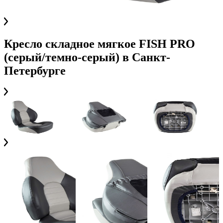
Кресло складное мягкое FISH PRO
(серый/темно-серый)
в
Санкт-
Петербурге