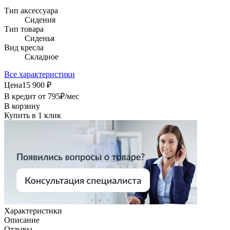
Тип аксессуара
Сидения
Тип товара
Сиденья
Вид кресла
Складное
Все характеристики
Цена
15 900 ₽
В кредит от
795
₽/мес
В корзину
Купить в 1 клик
Характеристики
Описание
Отзывы