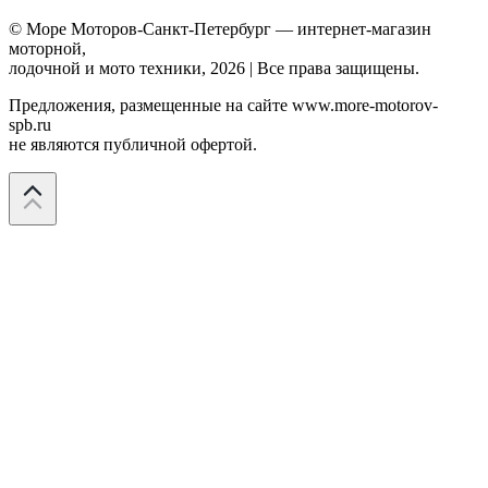
© Море Моторов-
Санкт-Петербург
— интернет-магазин
моторной,
лодочной и мото техники,
2026
| Все права защищены.
Предложения, размещенные на сайте
www.more-motorov-
spb.ru
не являются публичной офертой.