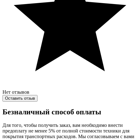
Нет отзывов
Оставить отзыв
Безналичный способ оплаты
Для того, чтобы получить заказ, вам необходимо внести
предоплату не менее 5% от полной стоимости техники для
покрытия транспортных расходов. Мы согласовываем с вами