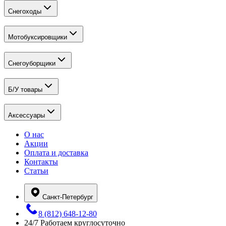
Снегоходы
Мотобуксировщики
Снегоуборщики
Б/У товары
Аксессуары
О нас
Акции
Оплата и доставка
Контакты
Статьи
Санкт-Петербург
8 (812) 648-12-80
24/7
Работаем круглосуточно