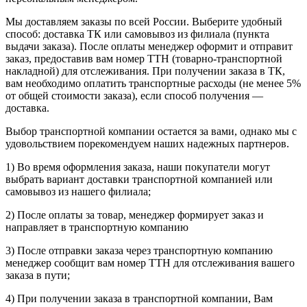
Мы доставляем заказы по всей России. Выберите удобный
способ: доставка ТК или самовывоз из филиала (пункта
выдачи заказа). После оплаты менеджер оформит и отправит
заказ, предоставив вам номер ТТН (товарно-транспортной
накладной) для отслеживания. При получении заказа в ТК,
вам необходимо оплатить транспортные расходы (не менее 5%
от общей стоимости заказа), если способ получения —
доставка.
Выбор транспортной компании остается за вами, однако мы с
удовольствием порекомендуем наших надежных партнеров.
1) Во время оформления заказа, наши покупатели могут
выбрать вариант доставки транспортной компанией или
самовывоз из нашего филиала;
2) После оплаты за товар, менеджер формирует заказ и
направляет в транспортную компанию
3) После отправки заказа через транспортную компанию
менеджер сообщит вам номер ТТН для отслеживания вашего
заказа в пути;
4) При получении заказа в транспортной компании, Вам