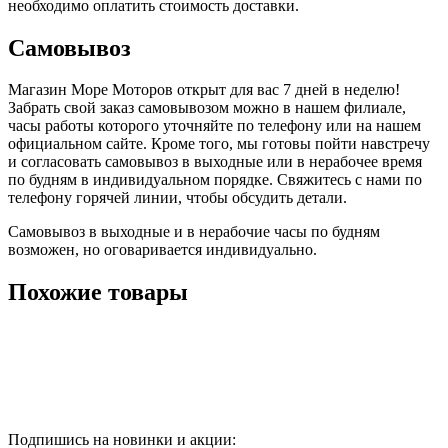
необходимо оплатить стоимость доставки.
Самовывоз
Магазин Море Моторов открыт для вас 7 дней в неделю!
Забрать свой заказ самовывозом можно в нашем филиале,
часы работы которого уточняйте по телефону или на нашем
официальном сайте. Кроме того, мы готовы пойти навстречу
и согласовать самовывоз в выходные или в нерабочее время
по будням в индивидуальном порядке. Свяжитесь с нами по
телефону горячей линии, чтобы обсудить детали.
Самовывоз в выходные и в нерабочие часы по будням
возможен, но оговаривается индивидуально.
Похожие товары
Подпишись на новинки и акции: