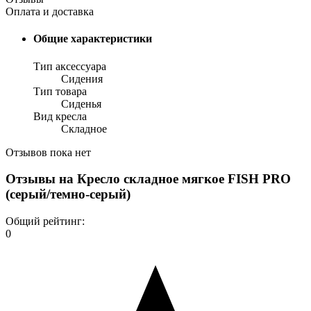
Оплата и доставка
Общие характеристики
Тип аксессуара
Сидения
Тип товара
Сиденья
Вид кресла
Складное
Отзывов пока нет
Отзывы на
Кресло складное мягкое FISH PRO
(серый/темно-серый)
Общий рейтинг:
0