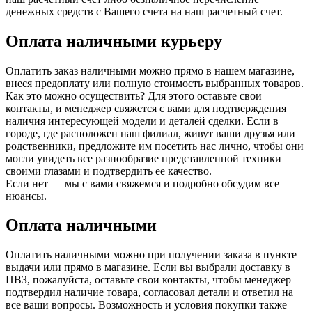
денежных средств с Вашего счета на наш расчетный счет.
Оплата наличными курьеру
Оплатить заказ наличными можно прямо в нашем магазине,
внеся предоплату или полную стоимость выбранных товаров.
Как это можно осуществить? Для этого оставьте свои
контакты, и менеджер свяжется с вами для подтверждения
наличия интересующей модели и деталей сделки. Если в
городе, где расположен наш филиал, живут ваши друзья или
родственники, предложите им посетить нас лично, чтобы они
могли увидеть все разнообразие представленной техники
своими глазами и подтвердить ее качество.
Если нет — мы с вами свяжемся и подробно обсудим все
нюансы.
Оплата наличными
Оплатить наличными можно при получении заказа в пункте
выдачи или прямо в магазине. Если вы выбрали доставку в
ПВЗ, пожалуйста, оставьте свои контакты, чтобы менеджер
подтвердил наличие товара, согласовал детали и ответил на
все ваши вопросы. Возможность и условия покупки также