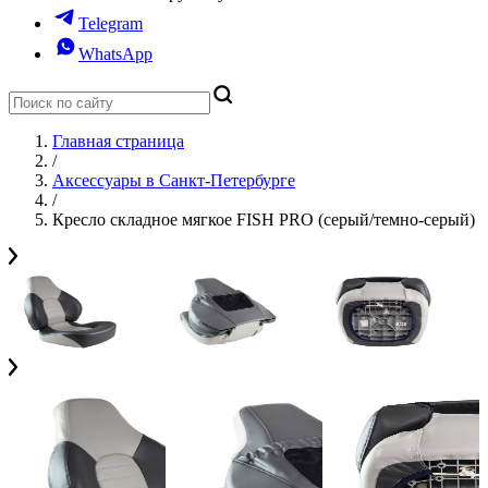
Telegram
WhatsApp
Главная страница
/
Аксессуары в Санкт-Петербурге
/
Кресло складное мягкое FISH PRO (серый/темно-серый)