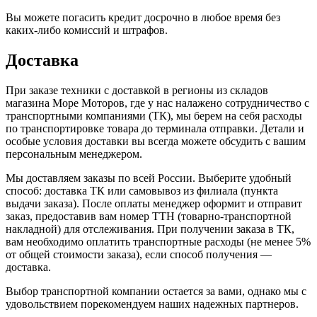
Вы можете погасить кредит досрочно в любое время без
каких-либо комиссий и штрафов.
Доставка
При заказе техники с доставкой в регионы из складов
магазина Море Моторов, где у нас налажено сотрудничество с
транспортными компаниями (ТК), мы берем на себя расходы
по транспортировке товара до терминала отправки. Детали и
особые условия доставки вы всегда можете обсудить с вашим
персональным менеджером.
Мы доставляем заказы по всей России. Выберите удобный
способ: доставка ТК или самовывоз из филиала (пункта
выдачи заказа). После оплаты менеджер оформит и отправит
заказ, предоставив вам номер ТТН (товарно-транспортной
накладной) для отслеживания. При получении заказа в ТК,
вам необходимо оплатить транспортные расходы (не менее 5%
от общей стоимости заказа), если способ получения —
доставка.
Выбор транспортной компании остается за вами, однако мы с
удовольствием порекомендуем наших надежных партнеров.