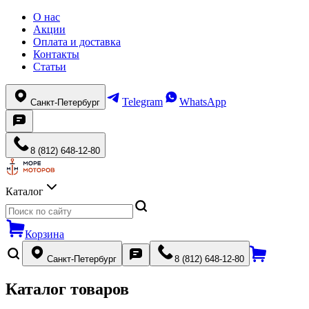
О нас
Акции
Оплата и доставка
Контакты
Статьи
Telegram
WhatsApp
Санкт-Петербург
8 (812) 648-12-80
Каталог
Корзина
Санкт-Петербург
8 (812) 648-12-80
Каталог товаров