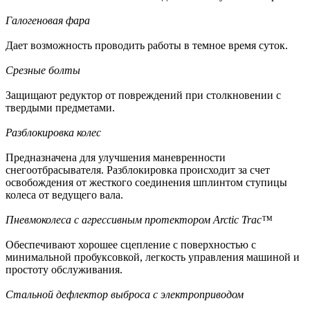
Галогеновая фара
Дает возможность проводить работы в темное время суток.
Срезные болты
Защищают редуктор от повреждений при столкновении с
твердыми предметами.
Разблокировка колес
Предназначена для улучшения маневренности
снегоотбрасывателя. Разблокировка происходит за счет
освобождения от жесткого соединения шплинтом ступицы
колеса от ведущего вала.
Пневмоколеса с агрессивным протектором Arctic Trac™
Обеспечивают хорошее сцепление с поверхностью с
минимальной пробуксовкой, легкость управления машиной и
простоту обслуживания.
Стальной дефлектор выброса с электроприводом