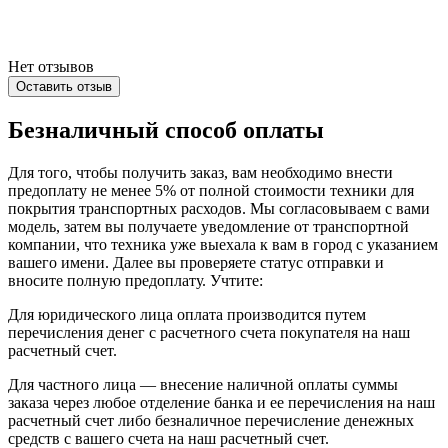
Нет отзывов
Оставить отзыв
Безналичный способ оплаты
Для того, чтобы получить заказ, вам необходимо внести
предоплату не менее 5% от полной стоимости техники для
покрытия транспортных расходов. Мы согласовываем с вами
модель, затем вы получаете уведомление от транспортной
компании, что техника уже выехала к вам в город с указанием
вашего имени. Далее вы проверяете статус отправки и
вносите полную предоплату. Учтите:
Для юридического лица оплата производится путем
перечисления денег с расчетного счета покупателя на наш
расчетный счет.
Для частного лица — внесение наличной оплаты суммы
заказа через любое отделение банка и ее перечисления на наш
расчетный счет либо безналичное перечисление денежных
средств с вашего счета на наш расчетный счет.