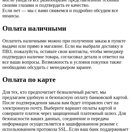
своими глазами и подтвердить ее качество.
Если нет — мы с вами свяжемся и подробно обсудим все
нюансы.
Оплата наличными
Оплатить наличными можно при получении заказа в пункте
выдачи или прямо в магазине. Если вы выбрали доставку в
ПВЗ, пожалуйста, оставьте свои контакты, чтобы менеджер
подтвердил наличие товара, согласовал детали и ответил на
все ваши вопросы. Возможность и условия покупки также
необходимо обсудить с менеджером заранее.
Оплата по карте
Для тех, кто предпочитает безналичный расчет, мы
предлагаем удобную и безопасную оплату банковской картой.
После подтверждения заказа вам будет отправлен счет на
электронную почту. Выберите вариант оплаты картой и
совершите платеж через защищенный платежный шлюз. Для
безопасности ваших данных, соединение и передача
информации осуществляется в зашифрованном режиме с
использованием протокола SSL. Если ваш банк поддерживает