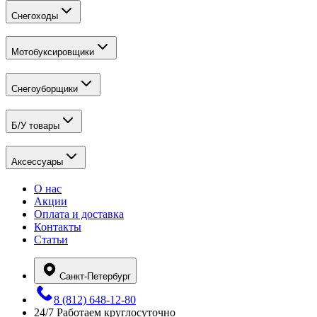
Снегоходы
Мотобуксировщики
Снегоуборщики
Б/У товары
Аксессуары
О нас
Акции
Оплата и доставка
Контакты
Статьи
Санкт-Петербург
8 (812) 648-12-80
24/7
Работаем круглосуточно