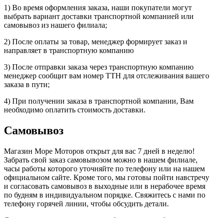
1) Во время оформления заказа, наши покупатели могут
выбрать вариант доставки транспортной компанией или
самовывоз из нашего филиала;
2) После оплаты за товар, менеджер формирует заказ и
направляет в транспортную компанию
3) После отправки заказа через транспортную компанию
менеджер сообщит вам номер ТТН для отслеживания вашего
заказа в пути;
4) При получении заказа в транспортной компании, Вам
необходимо оплатить стоимость доставки.
Самовывоз
Магазин Море Моторов открыт для вас 7 дней в неделю!
Забрать свой заказ самовывозом можно в нашем филиале,
часы работы которого уточняйте по телефону или на нашем
официальном сайте. Кроме того, мы готовы пойти навстречу
и согласовать самовывоз в выходные или в нерабочее время
по будням в индивидуальном порядке. Свяжитесь с нами по
телефону горячей линии, чтобы обсудить детали.