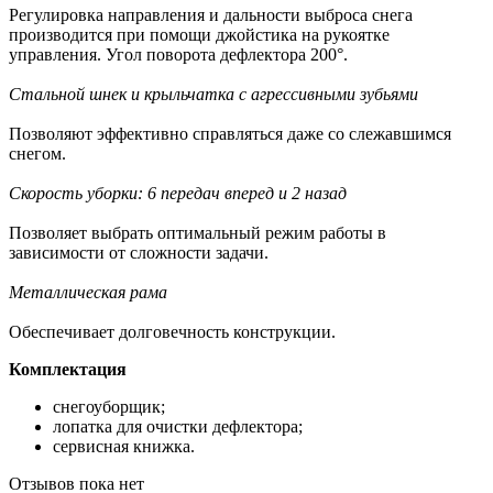
Регулировка направления и дальности выброса снега
производится при помощи джойстика на рукоятке
управления. Угол поворота дефлектора 200°.
Стальной шнек и крыльчатка с агрессивными зубьями
Позволяют эффективно справляться даже со слежавшимся
снегом.
Скорость уборки: 6 передач вперед и 2 назад
Позволяет выбрать оптимальный режим работы в
зависимости от сложности задачи.
Металлическая рама
Обеспечивает долговечность конструкции.
Комплектация
снегоуборщик;
лопатка для очистки дефлектора;
сервисная книжка.
Отзывов пока нет