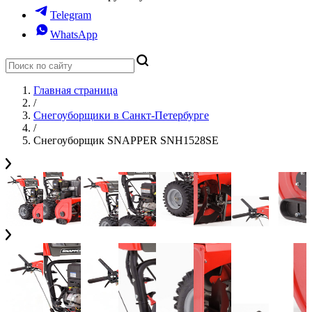
Telegram
WhatsApp
Главная страница
/
Снегоуборщики в Санкт-Петербурге
/
Снегоуборщик SNAPPER SNH1528SE