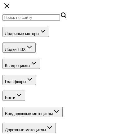
Лодочные моторы
Лодки ПВХ
Квадроциклы
Гольфкары
Багги
Внедорожные мотоциклы
Дорожные мотоциклы