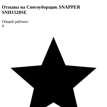
Отзывы на
Снегоуборщик SNAPPER
SNH1528SE
Общий рейтинг:
0