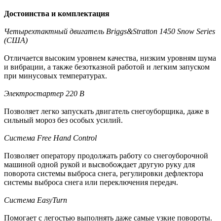
Достоинства и комплектация
Четырехтактный двигатель Briggs&Stratton 1450 Snow Series
(США)
Отличается высоким уровнем качества, низким уровням шума
и вибрации, а также безотказной работой и легким запуском
при минусовых температурах.
Электростартер 220 В
Позволяет легко запускать двигатель снегоуборщика, даже в
сильный мороз без особых усилий.
Система Free Hand Control
Позволяет оператору продолжать работу со снегоуборочной
машиной одной рукой и высвобождает другую руку для
поворота системы выброса снега, регулировки дефлектора
системы выброса снега или переключения передач.
Система EasyTurn
Помогает с легостью выполнять даже самые узкие повороты.