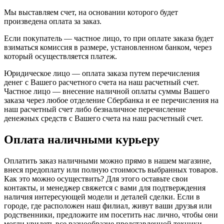
Мы выставляем счет, на основании которого будет
произведена оплата за заказ.
Если покупатель — частное лицо, то при оплате заказа будет
взиматься комиссия в размере, установленном банком, через
который осуществляется платеж.
Юридическое лицо — оплата заказа путем перечисления
денег с Вашего расчетного счета на наш расчетный счет.
Частное лицо — внесение наличной оплаты суммы Вашего
заказа через любое отделение Сбербанка и ее перечисления на
наш расчетный счет либо безналичное перечисление
денежных средств с Вашего счета на наш расчетный счет.
Оплата наличными курьеру
Оплатить заказ наличными можно прямо в нашем магазине,
внеся предоплату или полную стоимость выбранных товаров.
Как это можно осуществить? Для этого оставьте свои
контакты, и менеджер свяжется с вами для подтверждения
наличия интересующей модели и деталей сделки. Если в
городе, где расположен наш филиал, живут ваши друзья или
родственники, предложите им посетить нас лично, чтобы они
могли увидеть все разнообразие представленной техники