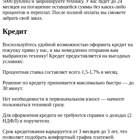
5000 рублей) и забронируйте технику. У вас будет до 24
месяцев на погашение оставшейся суммы без каких-либо
процентов и переплат. После полной оплаты вы сможете
забрать свой заказ.
Кредит
Воспользуйтесь удобной возможностью оформить кредит на
покупку прямо у нас, и мы немедленно отправим вам
выбранную технику! Кредит предоставляется на выгодных
условиях:
Процентная ставка составляет всего 1,5-1,7% в месяц.
Решение по кредиту принимается максимально быстро — до
30 минут.
Нет необходимости в первоначальном взносе — начните
пользоваться техникой сразу.
Для оформления кредита не требуются справки о доходах (2
НДФЛ) и поручители.
Срок кредитования варьируется от 3 месяцев до 3 лет, что
позволяет подобрать комфортный график платежей.