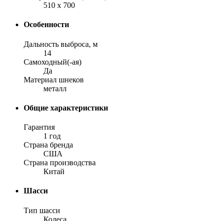
510 x 700
Особенности
Дальность выброса, м
14
Самоходный(-ая)
Да
Материал шнеков
металл
Общие характеристики
Гарантия
1 год
Страна бренда
США
Страна производства
Китай
Шасси
Тип шасси
Колеса