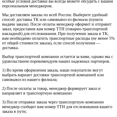
особые условия доставки вы всегда можете обсудить с вашим
персональным менеджером.
Мы доставляем заказы по всей России. Выберите удобный
способ: доставка ТК или самовывоз из филиала (пункта
выдачи заказа). После оплаты менеджер оформит и отправит
заказ, предоставив вам номер ТТН (товарно-транспортной
накладной) для отслеживания. При получении заказа в ТК,
вам необходимо оплатить транспортные расходы (не менее 5%
от общей стоимости заказа), если способ получения —
доставка.
Выбор транспортной компании остается за вами, однако мы с
удовольствием порекомендуем наших надежных партнеров.
1) Во время оформления заказа, наши покупатели могут
выбрать вариант доставки транспортной компанией или
самовывоз из нашего филиала;
2) После оплаты за товар, менеджер формирует заказ и
направляет в транспортную компанию
3) После отправки заказа через транспортную компанию
менеджер сообщит вам номер ТТН для отслеживания вашего
заказа в пути;