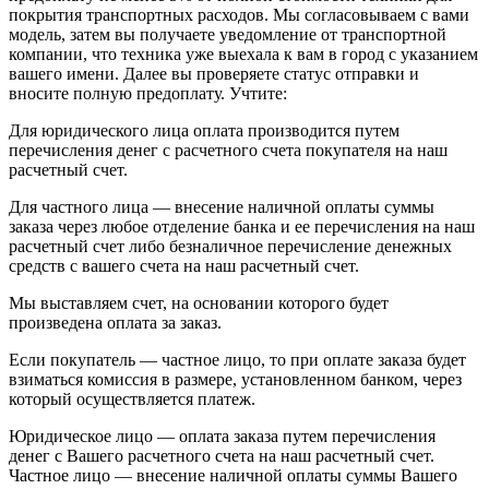
покрытия транспортных расходов. Мы согласовываем с вами
модель, затем вы получаете уведомление от транспортной
компании, что техника уже выехала к вам в город с указанием
вашего имени. Далее вы проверяете статус отправки и
вносите полную предоплату. Учтите:
Для юридического лица оплата производится путем
перечисления денег с расчетного счета покупателя на наш
расчетный счет.
Для частного лица — внесение наличной оплаты суммы
заказа через любое отделение банка и ее перечисления на наш
расчетный счет либо безналичное перечисление денежных
средств с вашего счета на наш расчетный счет.
Мы выставляем счет, на основании которого будет
произведена оплата за заказ.
Если покупатель — частное лицо, то при оплате заказа будет
взиматься комиссия в размере, установленном банком, через
который осуществляется платеж.
Юридическое лицо — оплата заказа путем перечисления
денег с Вашего расчетного счета на наш расчетный счет.
Частное лицо — внесение наличной оплаты суммы Вашего