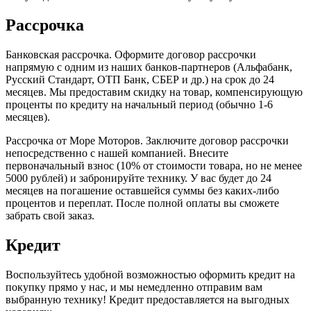
Рассрочка
Банковская рассрочка. Оформите договор рассрочки
напрямую с одним из наших банков-партнеров (Альфабанк,
Русский Стандарт, ОТП Банк, СБЕР и др.) на срок до 24
месяцев. Мы предоставим скидку на товар, компенсирующую
проценты по кредиту на начальный период (обычно 1-6
месяцев).
Рассрочка от Море Моторов. Заключите договор рассрочки
непосредственно с нашей компанией. Внесите
первоначальный взнос (10% от стоимости товара, но не менее
5000 рублей) и забронируйте технику. У вас будет до 24
месяцев на погашение оставшейся суммы без каких-либо
процентов и переплат. После полной оплаты вы сможете
забрать свой заказ.
Кредит
Воспользуйтесь удобной возможностью оформить кредит на
покупку прямо у нас, и мы немедленно отправим вам
выбранную технику! Кредит предоставляется на выгодных