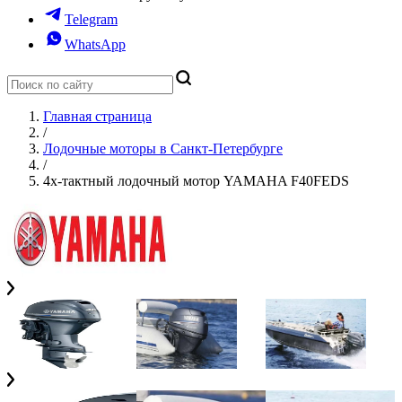
Telegram
WhatsApp
Главная страница
/
Лодочные моторы в Санкт-Петербурге
/
4х-тактный лодочный мотор YAMAHA F40FEDS