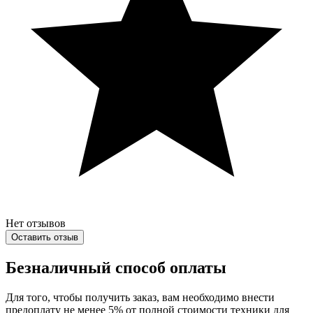
Нет отзывов
Оставить отзыв
Безналичный способ оплаты
Для того, чтобы получить заказ, вам необходимо внести
предоплату не менее 5% от полной стоимости техники для