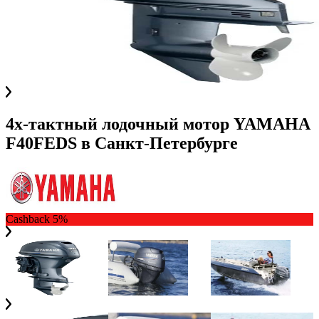
4х-тактный лодочный мотор YAMAHA
F40FEDS
в
Санкт-Петербурге
Cashback 5%