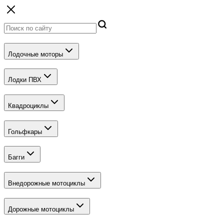
Лодочные моторы
Лодки ПВХ
Квадроциклы
Гольфкары
Багги
Внедорожные мотоциклы
Дорожные мотоциклы