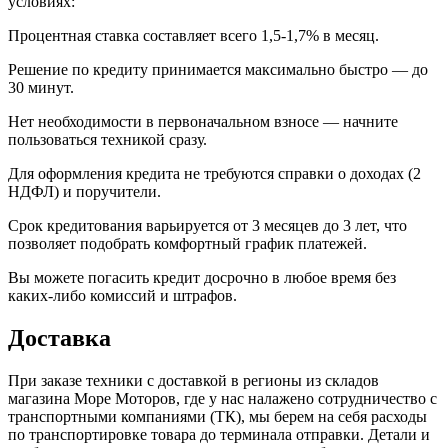
условиях:
Процентная ставка составляет всего 1,5-1,7% в месяц.
Решение по кредиту принимается максимально быстро — до
30 минут.
Нет необходимости в первоначальном взносе — начните
пользоваться техникой сразу.
Для оформления кредита не требуются справки о доходах (2
НДФЛ) и поручители.
Срок кредитования варьируется от 3 месяцев до 3 лет, что
позволяет подобрать комфортный график платежей.
Вы можете погасить кредит досрочно в любое время без
каких-либо комиссий и штрафов.
Доставка
При заказе техники с доставкой в регионы из складов
магазина Море Моторов, где у нас налажено сотрудничество с
транспортными компаниями (ТК), мы берем на себя расходы
по транспортировке товара до терминала отправки. Детали и