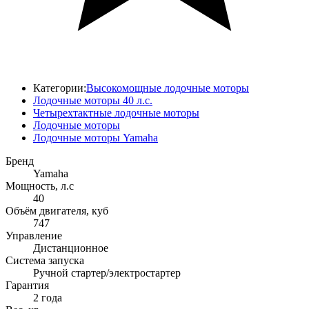
Категории:
Высокомощные лодочные моторы
Лодочные моторы 40 л.с.
Четырехтактные лодочные моторы
Лодочные моторы
Лодочные моторы Yamaha
Бренд
Yamaha
Мощность, л.с
40
Объём двигателя, куб
747
Управление
Дистанционное
Система запуска
Ручной стартер/электростартер
Гарантия
2 года