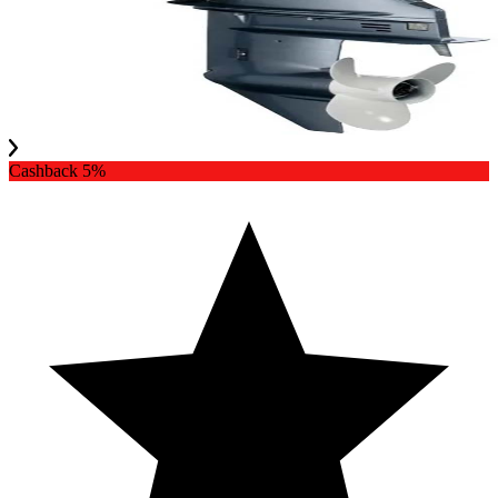
Cashback 5%