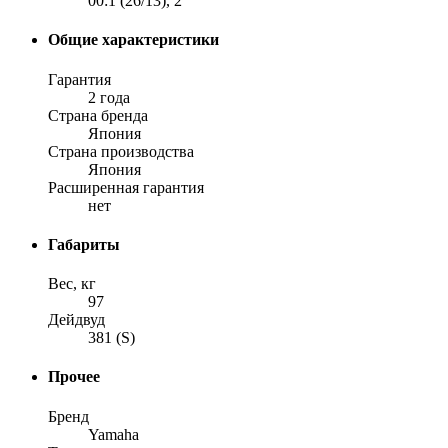
00:1 (26/13), 2
Общие характеристики
Гарантия
2 года
Страна бренда
Япония
Страна производства
Япония
Расширенная гарантия
нет
Габариты
Вес, кг
97
Дейдвуд
381 (S)
Прочее
Бренд
Yamaha