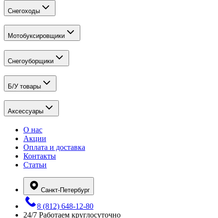
Снегоходы
Мотобуксировщики
Снегоуборщики
Б/У товары
Аксессуары
О нас
Акции
Оплата и доставка
Контакты
Статьи
Санкт-Петербург
8 (812) 648-12-80
24/7
Работаем круглосуточно