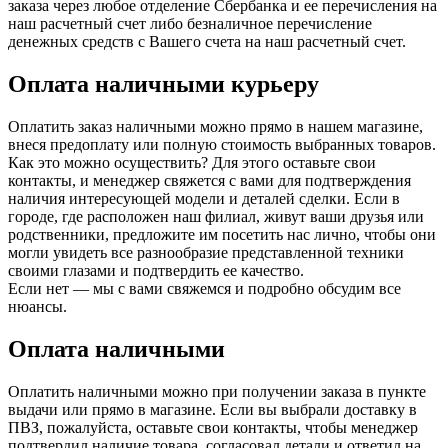
заказа через любое отделение Сбербанка и ее перечисления на
наш расчетный счет либо безналичное перечисление
денежных средств с Вашего счета на наш расчетный счет.
Оплата наличными курьеру
Оплатить заказ наличными можно прямо в нашем магазине,
внеся предоплату или полную стоимость выбранных товаров.
Как это можно осуществить? Для этого оставьте свои
контакты, и менеджер свяжется с вами для подтверждения
наличия интересующей модели и деталей сделки. Если в
городе, где расположен наш филиал, живут ваши друзья или
родственники, предложите им посетить нас лично, чтобы они
могли увидеть все разнообразие представленной техники
своими глазами и подтвердить ее качество.
Если нет — мы с вами свяжемся и подробно обсудим все
нюансы.
Оплата наличными
Оплатить наличными можно при получении заказа в пункте
выдачи или прямо в магазине. Если вы выбрали доставку в
ПВЗ, пожалуйста, оставьте свои контакты, чтобы менеджер
подтвердил наличие товара, согласовал детали и ответил на