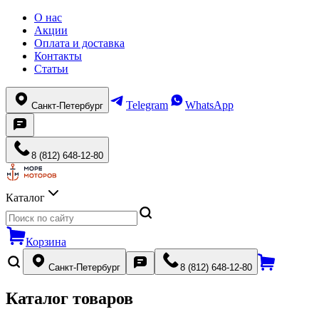
О нас
Акции
Оплата и доставка
Контакты
Статьи
Telegram
WhatsApp
Санкт-Петербург
8 (812) 648-12-80
Каталог
Корзина
Санкт-Петербург
8 (812) 648-12-80
Каталог товаров