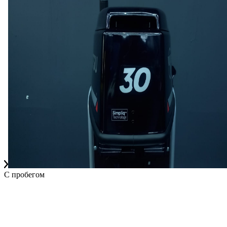
С пробегом