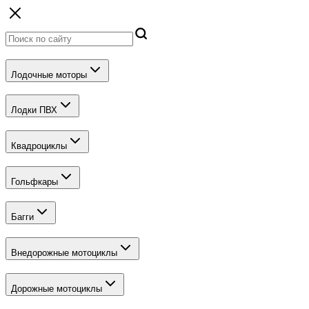
Лодочные моторы
Лодки ПВХ
Квадроциклы
Гольфкары
Багги
Внедорожные мотоциклы
Дорожные мотоциклы