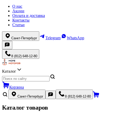
О нас
Акции
Оплата и доставка
Контакты
Статьи
Telegram
WhatsApp
Санкт-Петербург
8 (812) 648-12-80
Каталог
Корзина
Санкт-Петербург
8 (812) 648-12-80
Каталог товаров