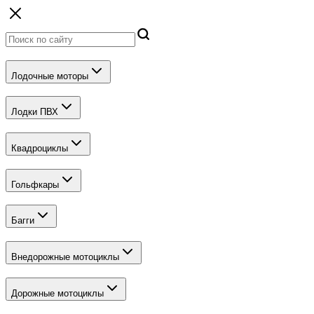
Лодочные моторы
Лодки ПВХ
Квадроциклы
Гольфкары
Багги
Внедорожные мотоциклы
Дорожные мотоциклы