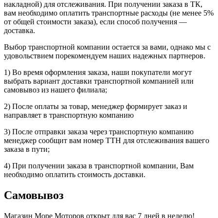
накладной) для отслеживания. При получении заказа в ТК,
вам необходимо оплатить транспортные расходы (не менее 5%
от общей стоимости заказа), если способ получения —
доставка.
Выбор транспортной компании остается за вами, однако мы с
удовольствием порекомендуем наших надежных партнеров.
1) Во время оформления заказа, наши покупатели могут
выбрать вариант доставки транспортной компанией или
самовывоз из нашего филиала;
2) После оплаты за товар, менеджер формирует заказ и
направляет в транспортную компанию
3) После отправки заказа через транспортную компанию
менеджер сообщит вам номер ТТН для отслеживания вашего
заказа в пути;
4) При получении заказа в транспортной компании, Вам
необходимо оплатить стоимость доставки.
Самовывоз
Магазин Море Моторов открыт для вас 7 дней в неделю!