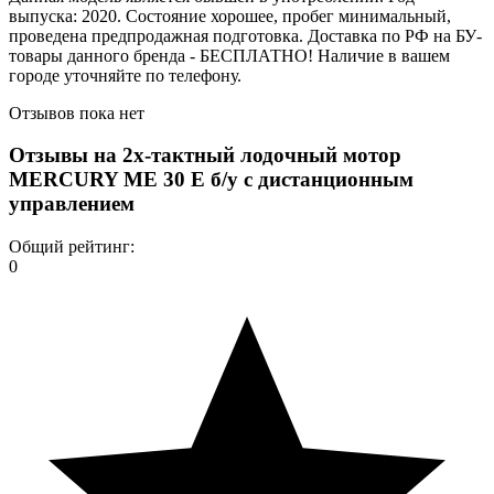
выпуска: 2020. Состояние хорошее, пробег минимальный,
проведена предпродажная подготовка. Доставка по РФ на БУ-
товары данного бренда - БЕСПЛАТНО! Наличие в вашем
городе уточняйте по телефону.
Отзывов пока нет
Отзывы на
2х-тактный лодочный мотор
MERCURY ME 30 E б/у с дистанционным
управлением
Общий рейтинг:
0