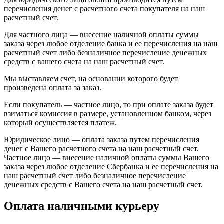
перечисления денег с расчетного счета покупателя на наш
расчетный счет.
Для частного лица — внесение наличной оплаты суммы
заказа через любое отделение банка и ее перечисления на наш
расчетный счет либо безналичное перечисление денежных
средств с вашего счета на наш расчетный счет.
Мы выставляем счет, на основании которого будет
произведена оплата за заказ.
Если покупатель — частное лицо, то при оплате заказа будет
взиматься комиссия в размере, установленном банком, через
который осуществляется платеж.
Юридическое лицо — оплата заказа путем перечисления
денег с Вашего расчетного счета на наш расчетный счет.
Частное лицо — внесение наличной оплаты суммы Вашего
заказа через любое отделение Сбербанка и ее перечисления на
наш расчетный счет либо безналичное перечисление
денежных средств с Вашего счета на наш расчетный счет.
Оплата наличными курьеру