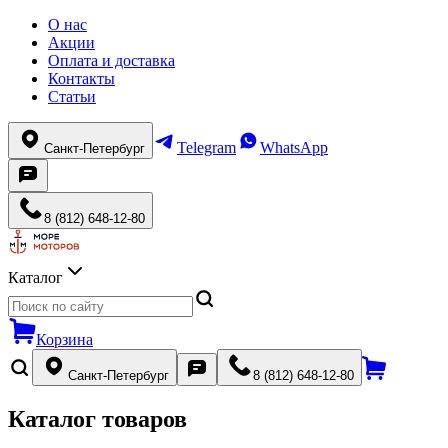
О нас
Акции
Оплата и доставка
Контакты
Статьи
Telegram
WhatsApp
Санкт-Петербург
8 (812) 648-12-80
Каталог
Корзина
Санкт-Петербург
8 (812) 648-12-80
Каталог товаров