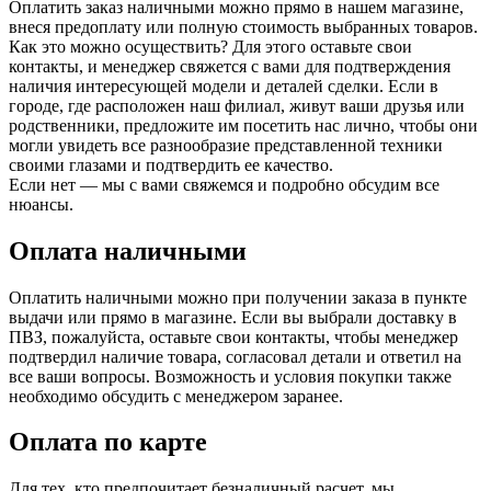
Оплатить заказ наличными можно прямо в нашем магазине,
внеся предоплату или полную стоимость выбранных товаров.
Как это можно осуществить? Для этого оставьте свои
контакты, и менеджер свяжется с вами для подтверждения
наличия интересующей модели и деталей сделки. Если в
городе, где расположен наш филиал, живут ваши друзья или
родственники, предложите им посетить нас лично, чтобы они
могли увидеть все разнообразие представленной техники
своими глазами и подтвердить ее качество.
Если нет — мы с вами свяжемся и подробно обсудим все
нюансы.
Оплата наличными
Оплатить наличными можно при получении заказа в пункте
выдачи или прямо в магазине. Если вы выбрали доставку в
ПВЗ, пожалуйста, оставьте свои контакты, чтобы менеджер
подтвердил наличие товара, согласовал детали и ответил на
все ваши вопросы. Возможность и условия покупки также
необходимо обсудить с менеджером заранее.
Оплата по карте
Для тех, кто предпочитает безналичный расчет, мы