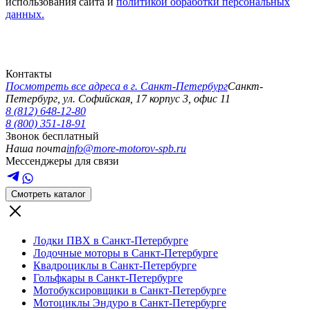
использования сайта и
политикой обработки персональных
данных.
Контакты
Посмотреть все адреса в г.
Санкт-Петербург
Санкт-
Петербург
,
ул. Софийская, 17 корпус 3, офис 11
8 (812) 648-12-80
8 (800) 351-18-91
Звонок бесплатный
Наша почта
info@more-motorov-spb.ru
Мессенджеры для связи
Смотреть каталог
Лодки ПВХ в Санкт-Петербурге
Лодочные моторы в Санкт-Петербурге
Квадроциклы в Санкт-Петербурге
Гольфкары в Санкт-Петербурге
Мотобуксировщики в Санкт-Петербурге
Мотоциклы Эндуро в Санкт-Петербурге