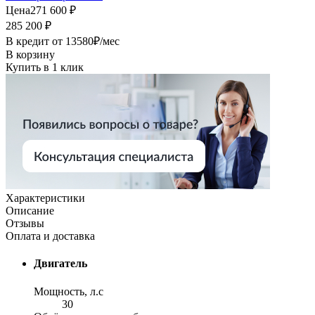
Цена
271 600 ₽
285 200 ₽
В кредит от
13580
₽/мес
В корзину
Купить в 1 клик
Характеристики
Описание
Отзывы
Оплата и доставка
Двигатель
Мощность, л.с
30