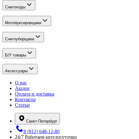
Снегоходы
Мотобуксировщики
Снегоуборщики
Б/У товары
Аксессуары
О нас
Акции
Оплата и доставка
Контакты
Статьи
Санкт-Петербург
8 (812) 648-12-80
24/7
Работаем круглосуточно