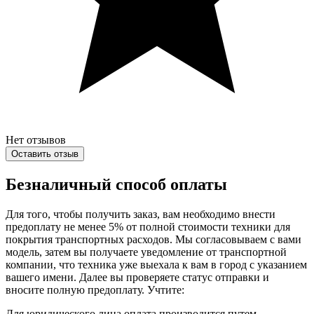
Нет отзывов
Оставить отзыв
Безналичный способ оплаты
Для того, чтобы получить заказ, вам необходимо внести
предоплату не менее 5% от полной стоимости техники для
покрытия транспортных расходов. Мы согласовываем с вами
модель, затем вы получаете уведомление от транспортной
компании, что техника уже выехала к вам в город с указанием
вашего имени. Далее вы проверяете статус отправки и
вносите полную предоплату. Учтите:
Для юридического лица оплата производится путем