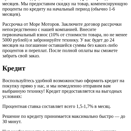
месяцев. Мы предоставим скидку на товар, компенсирующую
проценты по кредиту на начальный период (обычно 1-6
месяцев).
Рассрочка от Море Моторов. Заключите договор рассрочки
непосредственно с нашей компанией. Внесите
первоначальный взнос (10% от стоимости товара, но не менее
5000 рублей) и забронируйте технику. У вас будет до 24
месяцев на погашение оставшейся суммы без каких-либо
процентов и переплат. После полной оплаты вы сможете
забрать свой заказ.
Кредит
Воспользуйтесь удобной возможностью оформить кредит на
покупку прямо у нас, и мы немедленно отправим вам
выбранную технику! Кредит предоставляется на выгодных
условиях:
Процентная ставка составляет всего 1,5-1,7% в месяц.
Решение по кредиту принимается максимально быстро — до
30 минут.