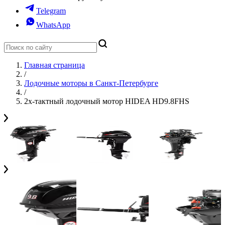
Telegram
WhatsApp
Главная страница
/
Лодочные моторы в Санкт-Петербурге
/
2х-тактный лодочный мотор HIDEA HD9.8FHS