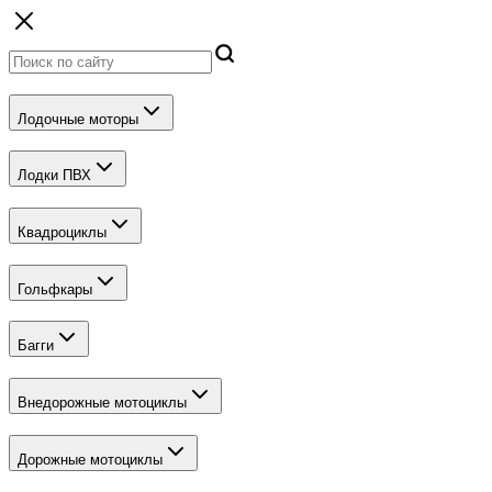
Лодочные моторы
Лодки ПВХ
Квадроциклы
Гольфкары
Багги
Внедорожные мотоциклы
Дорожные мотоциклы