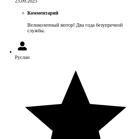
23.09.2025
Комментарий
Великолепный мотор! Два года безупречной
службы.
Руслан