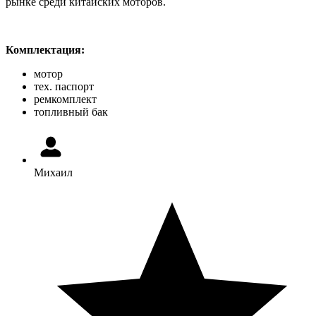
рынке среди китайских моторов.
Комплектация:
мотор
тех. паспорт
ремкомплект
топливный бак
Михаил