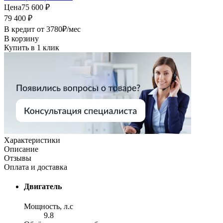
Цена
75 600 ₽
79 400 ₽
В кредит от
3780
₽/мес
В корзину
Купить в 1 клик
Характеристики
Описание
Отзывы
Оплата и доставка
Двигатель
Мощность, л.с
9.8