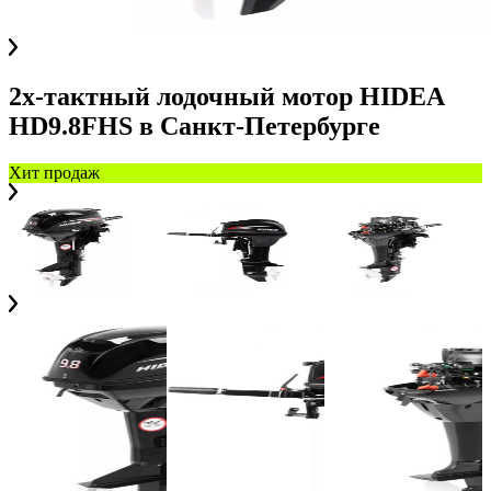
2х-тактный лодочный мотор HIDEA
HD9.8FHS
в
Санкт-Петербурге
Хит продаж