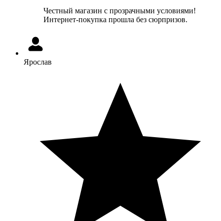
Честный магазин с прозрачными условиями!
Интернет-покупка прошла без сюрпризов.
Ярослав