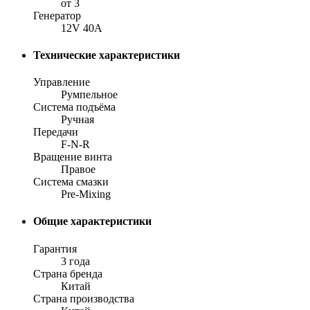
от 3
Генератор
12V 40A
Технические характеристики
Управление
Румпельное
Система подъёма
Ручная
Передачи
F-N-R
Вращение винта
Правое
Система смазки
Pre-Mixing
Общие характеристики
Гарантия
3 года
Страна бренда
Китай
Страна производства