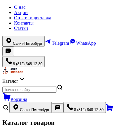
О нас
Акции
Оплата и доставка
Контакты
Статьи
Telegram
WhatsApp
Санкт-Петербург
8 (812) 648-12-80
Каталог
Корзина
Санкт-Петербург
8 (812) 648-12-80
Каталог товаров