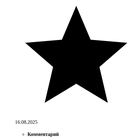
16.08.2025
Комментарий