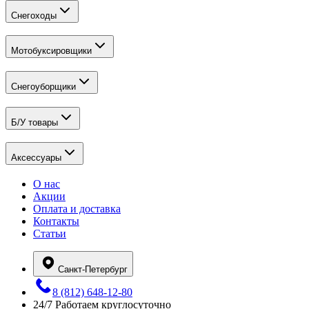
Снегоходы
Мотобуксировщики
Снегоуборщики
Б/У товары
Аксессуары
О нас
Акции
Оплата и доставка
Контакты
Статьи
Санкт-Петербург
8 (812) 648-12-80
24/7
Работаем круглосуточно