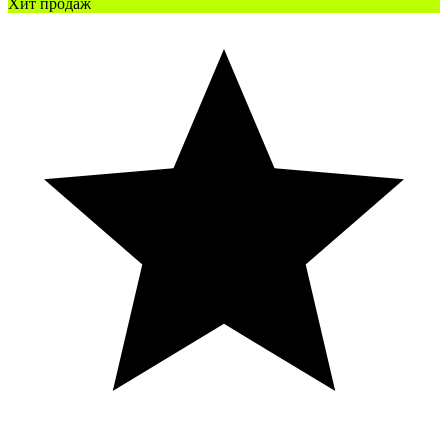
Хит продаж